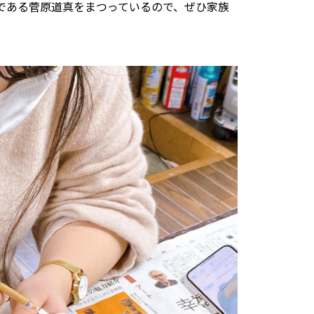
である菅原道真をまつっているので、ぜひ家族