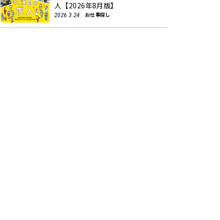
人【2026年8月版】
お仕事探し
2026.3.24