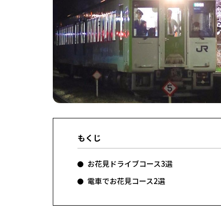
もくじ
お花見ドライブコース3選
電車でお花見コース2選