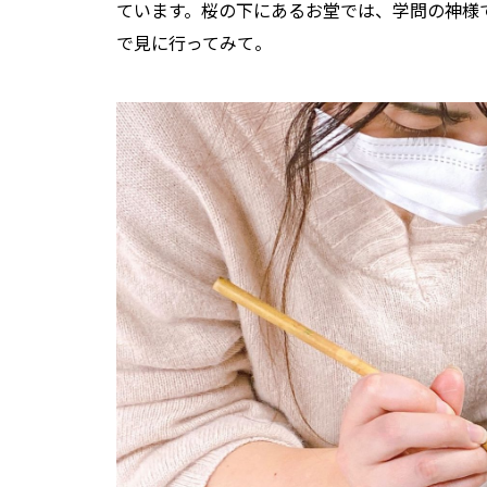
ています。桜の下にあるお堂では、学問の神様
で見に行ってみて。