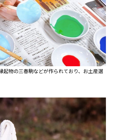
縁起物の三春駒などが作られており、お土産選