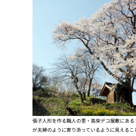
張子人形を作る職人の里・高柴デコ屋敷にある２
が夫婦のように寄り添っているように見えるこ