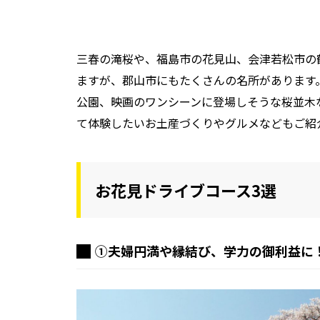
三春の滝桜や、福島市の花見山、会津若松市の
ますが、郡山市にもたくさんの名所があります
公園、映画のワンシーンに登場しそうな桜並木
て体験したいお土産づくりやグルメなどもご紹
お花見ドライブコース3選
①夫婦円満や縁結び、学力の御利益に