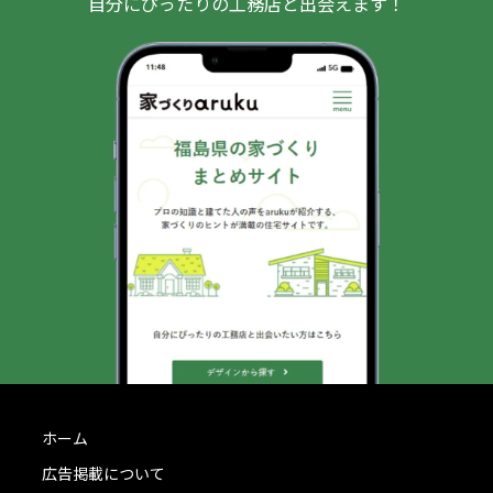
自分にぴったりの工務店と出会えます！
ホーム
広告掲載について