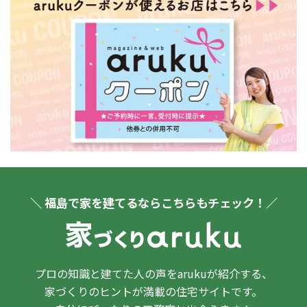
＼ 福島で家を建てるならこちらもチェック！／
プロの知識と建てた人の声をarukuが紹介する、
家づくりのヒントが満載の住宅サイトです。