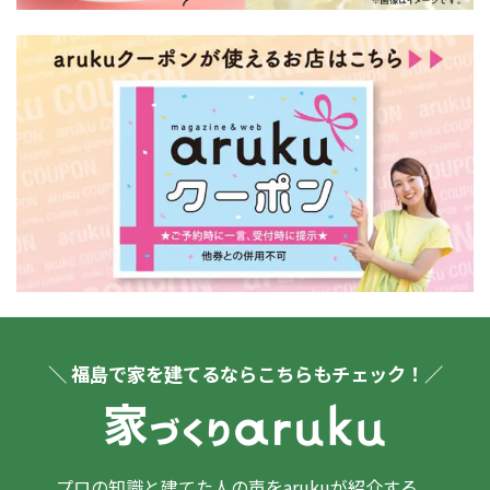
＼ 福島で家を建てるならこちらもチェック！／
プロの知識と建てた人の声をarukuが紹介する、