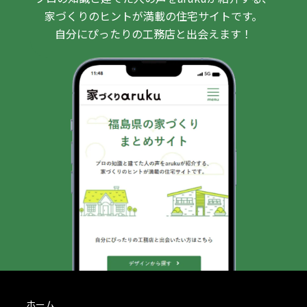
家づくりのヒントが満載の住宅サイトです。
自分にぴったりの工務店と出会えます！
ホーム