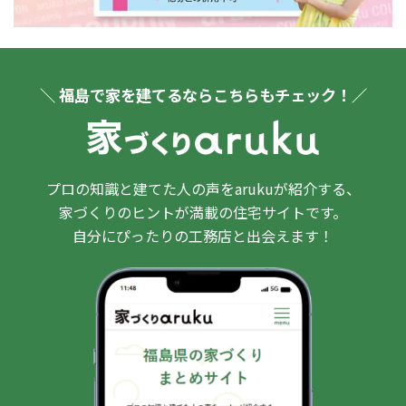
＼ 福島で家を建てるならこちらもチェック！／
プロの知識と建てた人の声をarukuが紹介する、
家づくりのヒントが満載の住宅サイトです。
自分にぴったりの工務店と出会えます！