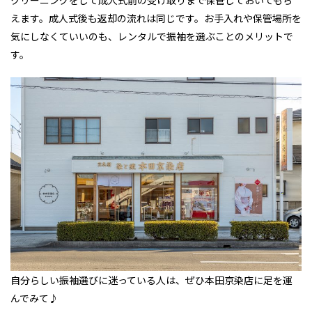
えます。成人式後も返却の流れは同じです。お手入れや保管場所を
気にしなくていいのも、レンタルで振袖を選ぶことのメリットで
す。
自分らしい振袖選びに迷っている人は、ぜひ本田京染店に足を運
んでみて♪