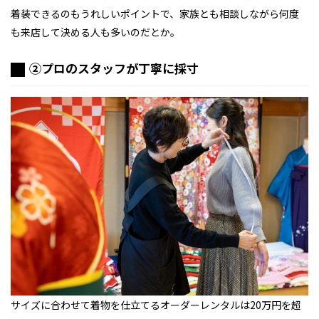
着装できるのもうれしいポイントで、家族とも相談しながら何度
も来店して決める人も多いのだとか。
②プロのスタッフが丁寧に採寸
サイズに合わせて着物を仕立てるオーダーレンタルは20万円を超