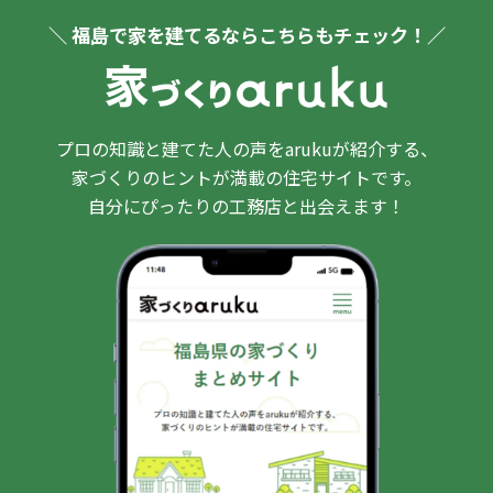
＼ 福島で家を建てるならこちらもチェック！／
プロの知識と建てた人の声をarukuが紹介する、
家づくりのヒントが満載の住宅サイトです。
自分にぴったりの工務店と出会えます！