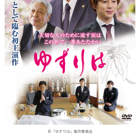
©「ゆずりは」製作委員会