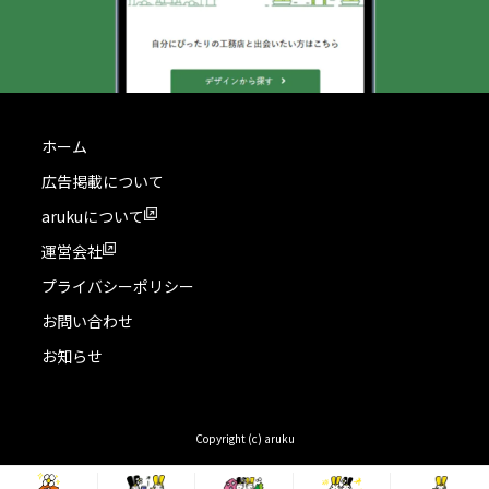
ホーム
広告掲載について
arukuについて
運営会社
プライバシーポリシー
お問い合わせ
お知らせ
Copyright (c) aruku