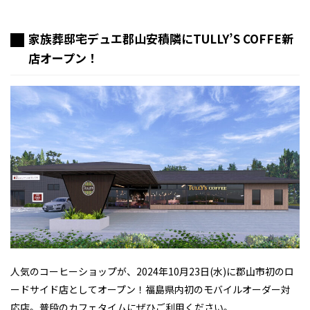
家族葬邸宅デュエ郡山安積隣にTULLY’S COFFE新
店オープン！
人気のコーヒーショップが、2024年10月23日(水)に郡山市初のロ
ードサイド店としてオープン！福島県内初のモバイルオーダー対
応店。普段のカフェタイムにぜひご利用ください。