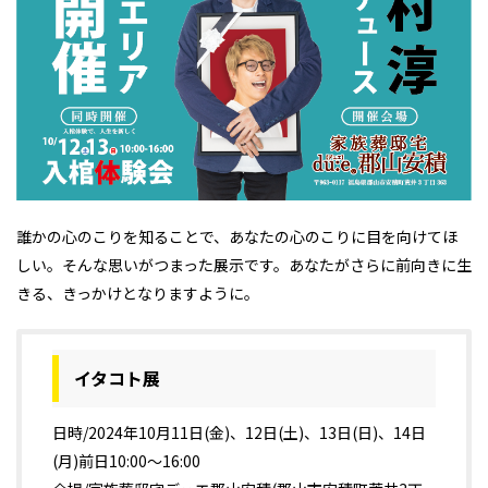
誰かの心のこりを知ることで、あなたの心のこりに目を向けてほ
しい。そんな思いがつまった展示です。あなたがさらに前向きに生
きる、きっかけとなりますように。
イタコト展
日時/2024年10月11日(金)、12日(土)、13日(日)、14日
(月)前日10:00～16:00