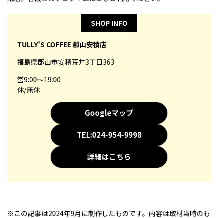
SHOP INFO
TULLY'S COFFEE 郡山安積店
福島県郡山市安積荒井3丁目363
営9:00～19:00
休/無休
Googleマップ
TEL:024-954-9998
詳細はこちら
※この記事は2024年9月に制作したものです。内容は取材当時のも