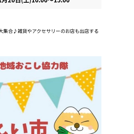
大集合♪雑貨やアクセサリーのお店も出店する