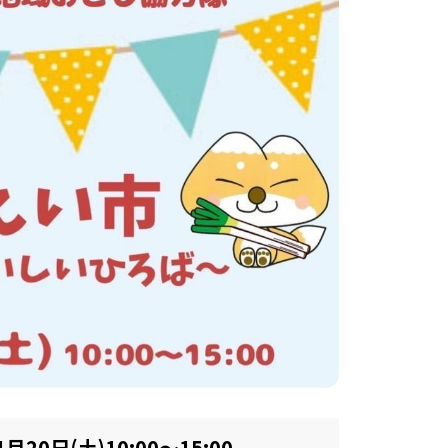
1月20日(土)10:00～15:00