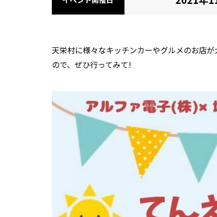
天栄村に様々なキッチンカーやグルメのお店が
ので、ぜひ行ってみて!