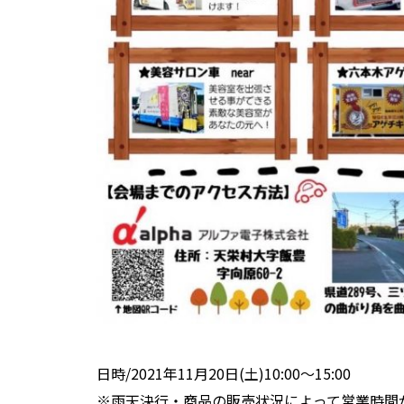
日時/2021年11月20日(土)10:00～15:00
※雨天決行・商品の販売状況によって営業時間