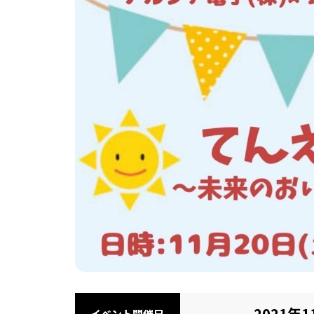
2021年1
イベント開催日