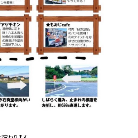
が変わります。