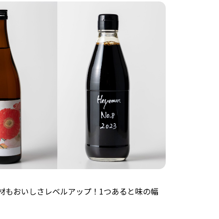
材もおいしさレベルアップ！1つあると味の幅