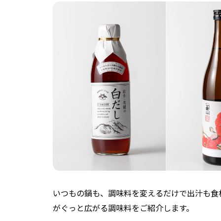
いつもの鍋も、調味料を変えるだけで出汁も食
がぐっと広がる調味料をご紹介します。