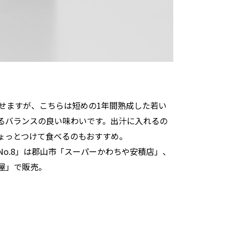
させますが、こちらは短めの1年間熟成した若い
るバランスの良い味わいです。出汁に入れるの
ょっとつけて食べるのもおすすめ。
o.8」は郡山市「スーパーかわちや安積店」、
屋」で販売。