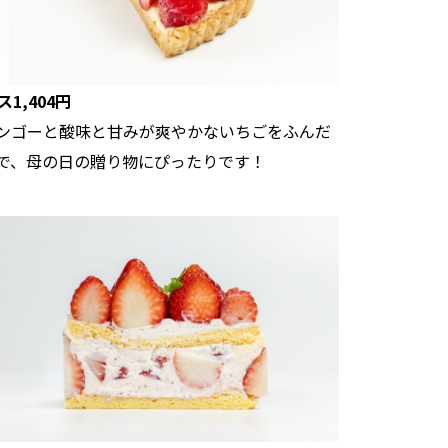
1,404円
ンゴーと酸味と甘みが爽やかないちごをふんだ
で、母の日の贈り物にぴったりです！