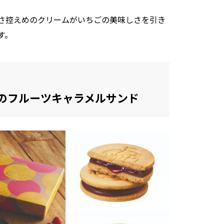
さ控えめのクリームがいちごの美味しさを引き
す。
さんのフルーツキャラメルサンド