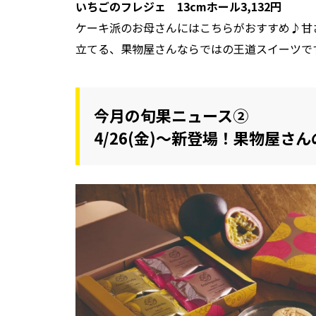
いちごのフレジェ 13cmホール3,132円
ケーキ派のお母さんにはこちらがおすすめ♪甘
立てる、果物屋さんならではの王道スイーツで
今月の旬果ニュース②
4/26(金)～新登場！果物屋