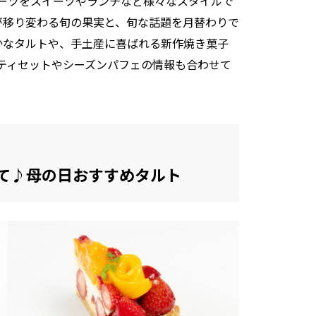
ーツをスイーツやランチなど様々なスタイルで
が移り変わる旬の果実と、旬な話題を月替わりで
かなタルトや、手土産に喜ばれる新作焼き菓子
ティセットやシーズンパフェの情報も合わせて
て♪母の日おすすめタルト