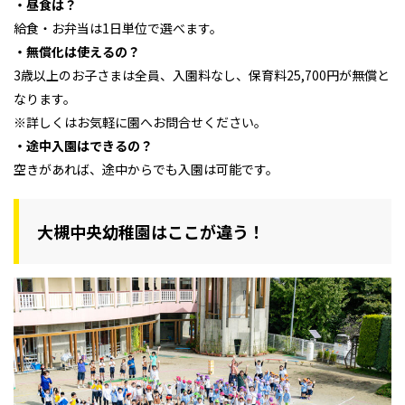
・昼食は？
給食・お弁当は1日単位で選べます。
・無償化は使えるの？
3歳以上のお子さまは全員、入園料なし、保育料25,700円が無償と
なります。
※詳しくはお気軽に園へお問合せください。
・途中入園はできるの？
空きがあれば、途中からでも入園は可能です。
大槻中央幼稚園はここが違う！