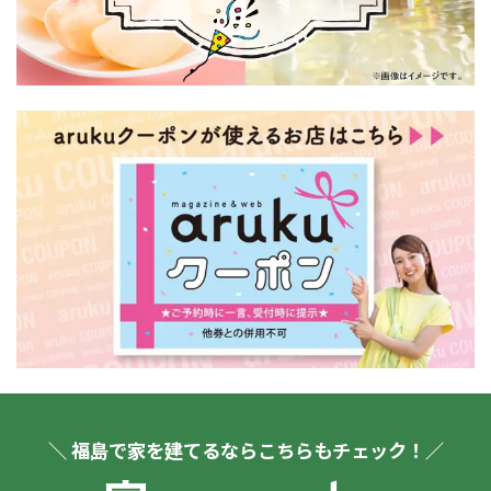
＼ 福島で家を建てるならこちらもチェック！／