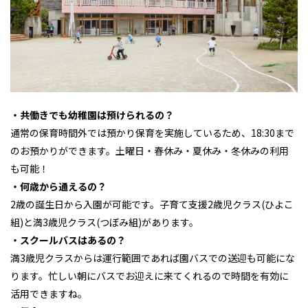
・共働きでも幼稚園は預けられるの？
通常の保育時間外では預かり保育を実施しているため、18:30まで
のお預かりができます。土曜日・春休み・夏休み・冬休みの利用
も可能！
・何歳から通えるの？
2歳の誕生日から入園が可能です。子育て支援2歳児クラス(ひよこ
組)と満3歳児クラス(つぼみ組)があります。
・スクールバスはあるの？
満3歳児クラスからは運行範囲であれば園バスでの送迎も可能にな
ります。忙しい朝にバスでお迎えに来てくれるので時間を有効に
活用できますね。