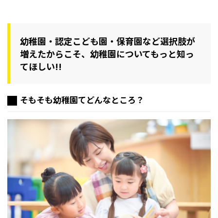
幼稚園・認定こども園・保育園など選択肢が
増えたからこそ、幼稚園についてもっと知っ
てほしい!!
そもそも幼稚園てどんなところ？