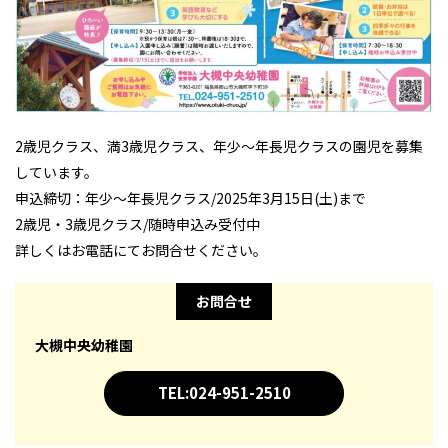
2歳児クラス、満3歳児クラス、年少～年長児クラスの園児を募集
しています。
申込締切：年少～年長児クラス/2025年3月15日(土)まで
2歳児・3歳児クラス/随時申込み受付中
詳しくはお電話にてお問合せください。
お問合せ
大槻中央幼稚園
TEL:024-951-2510