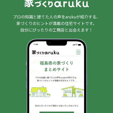
プロの知識と建てた人の声をarukuが紹介する、
家づくりのヒントが満載の住宅サイトです。
自分にぴったりの工務店と出会えます！