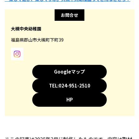
お問合せ
大槻中央幼稚園
福島県郡山市大槻町下町39
Googleマップ
TEL:024-951-2510
HP