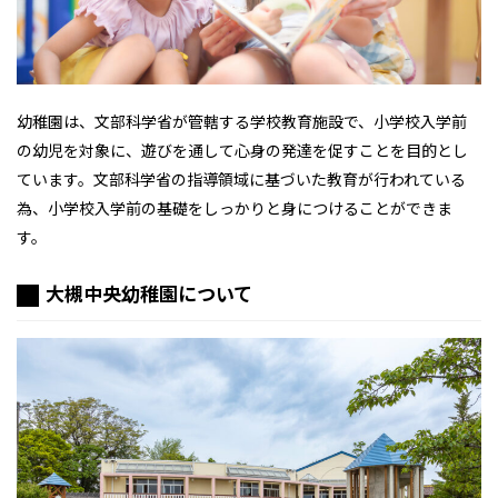
幼稚園は、文部科学省が管轄する学校教育施設で、小学校入学前
の幼児を対象に、遊びを通して心身の発達を促すことを目的とし
ています。文部科学省の指導領域に基づいた教育が行われている
為、小学校入学前の基礎をしっかりと身につけることができま
す。
大槻中央幼稚園について