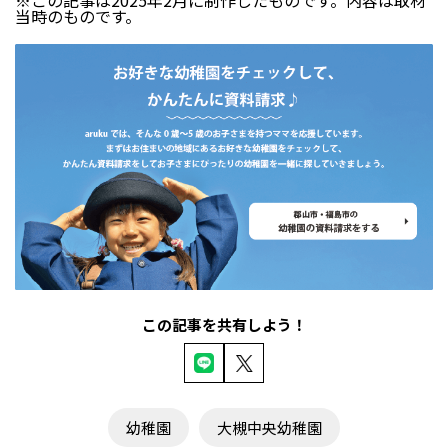
※この記事は2025年2月に制作したものです。内容は取材
当時のものです。
この記事を共有しよう！
幼稚園
大槻中央幼稚園