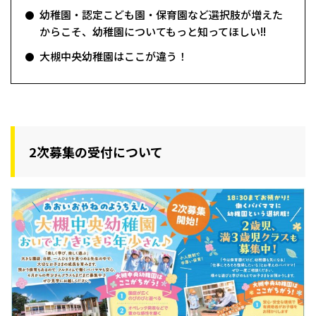
幼稚園・認定こども園・保育園など選択肢が増えた
からこそ、幼稚園についてもっと知ってほしい!!
大槻中央幼稚園はここが違う！
2次募集の受付について