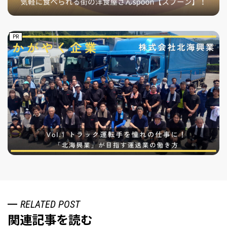
PR
RELATED POST
関連記事を読む