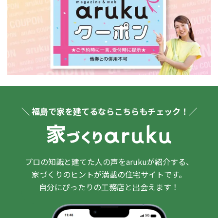
＼ 福島で家を建てるならこちらもチェック！／
プロの知識と建てた人の声をarukuが紹介する、
家づくりのヒントが満載の住宅サイトです。
自分にぴったりの工務店と出会えます！