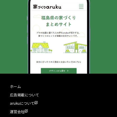
ホーム
広告掲載について
arukuについて
運営会社