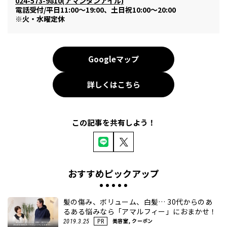
024-573-9810(アマンダンアイル)
電話受付/平日11:00～19:00、土日祝10:00～20:00
※火・水曜定休
Googleマップ
詳しくはこちら
この記事を共有しよう！
おすすめピックアップ
髪の傷み、ボリューム、白髪… 30代からのあ
るある悩みなら「アマルフィー」におまかせ！
美容室, クーポン
2019.3.25
PR