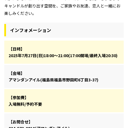
キャンドルが創り出す空間を、ご家族やお友達、恋人と一緒にお
楽しみください。
インフォメーション
【日時】
2025年7月27日(日)18:00～21:00(17:00開場/最終入場20:30)
【会場】
アマンダンアイル(福島県福島市野田町6丁目3-37)
【参加費】
入場無料/予約不要
【お問合せ】