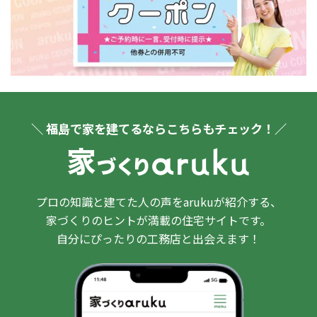
＼ 福島で家を建てるならこちらもチェック！／
プロの知識と建てた人の声をarukuが紹介する、
家づくりのヒントが満載の住宅サイトです。
自分にぴったりの工務店と出会えます！