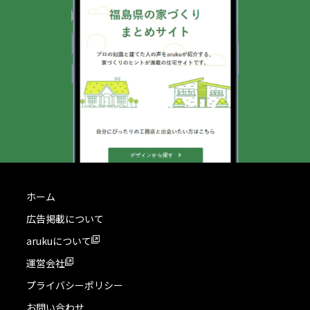
ホーム
広告掲載について
arukuについて
運営会社
プライバシーポリシー
お問い合わせ