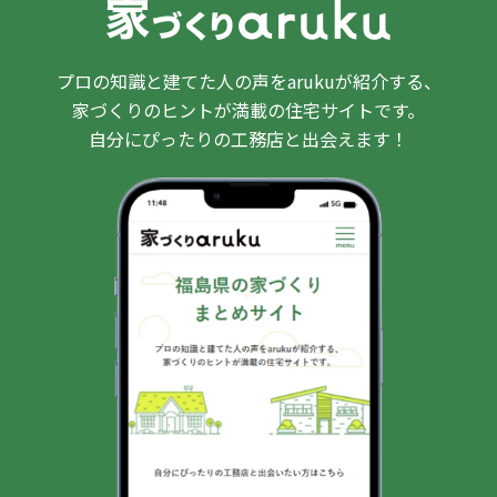
プロの知識と建てた人の声をarukuが紹介する、
家づくりのヒントが満載の住宅サイトです。
自分にぴったりの工務店と出会えます！