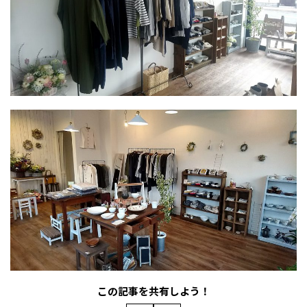
この記事を共有しよう！