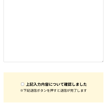
上記入力内容について確認しました
※下記送信ボタンを押すと送信が完了します