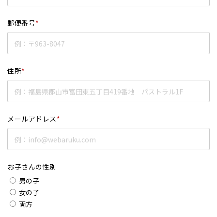
郵便番号
*
住所
*
メールアドレス
*
お子さんの性別
男の子
女の子
両方