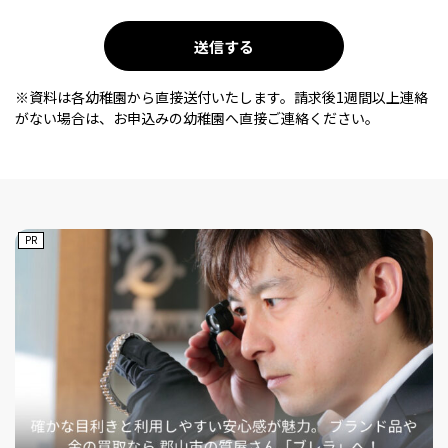
※資料は各幼稚園から直接送付いたします。請求後1週間以上連絡
がない場合は、お申込みの幼稚園へ直接ご連絡ください。
PR