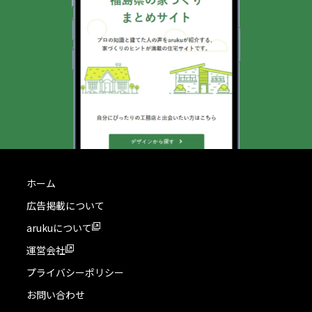
ホーム
広告掲載について
arukuについて
運営会社
プライバシーポリシー
お問い合わせ