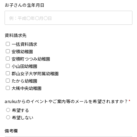
お子さんの生年月日
資料請求先
一括資料請求
安積幼稚園
安積町つつみ幼稚園
小山田幼稚園
郡山女子大学附属幼稚園
たから幼稚園
大槻中央幼稚園
arukuからのイベントやご案内等のメールを希望されますか？
*
希望する
希望しない
備考欄