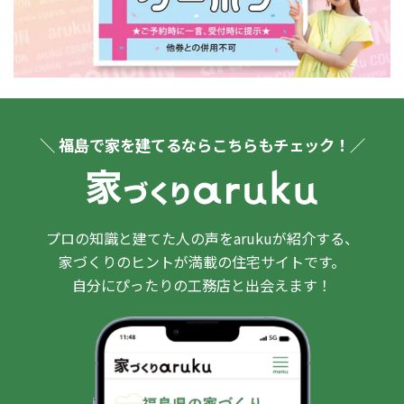
＼ 福島で家を建てるならこちらもチェック！／
プロの知識と建てた人の声をarukuが紹介する、
家づくりのヒントが満載の住宅サイトです。
自分にぴったりの工務店と出会えます！