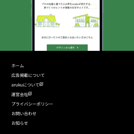
ホーム
広告掲載について
arukuについて
運営会社
プライバシーポリシー
お問い合わせ
お知らせ