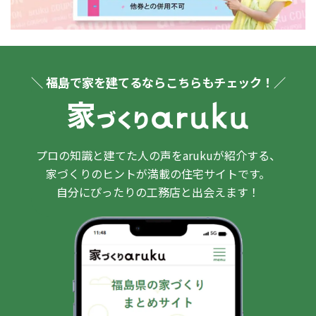
＼ 福島で家を建てるならこちらもチェック！／
プロの知識と建てた人の声をarukuが紹介する、
家づくりのヒントが満載の住宅サイトです。
自分にぴったりの工務店と出会えます！