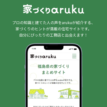
プロの知識と建てた人の声をarukuが紹介する、
家づくりのヒントが満載の住宅サイトです。
自分にぴったりの工務店と出会えます！