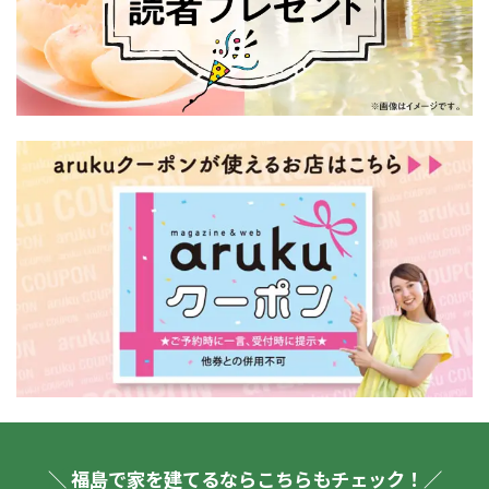
＼ 福島で家を建てるならこちらもチェック！／