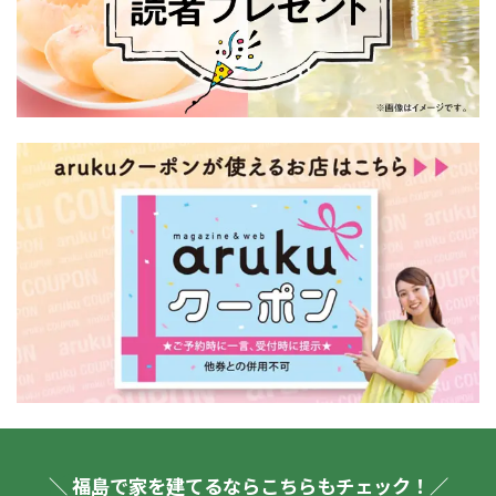
＼ 福島で家を建てるならこちらもチェック！／