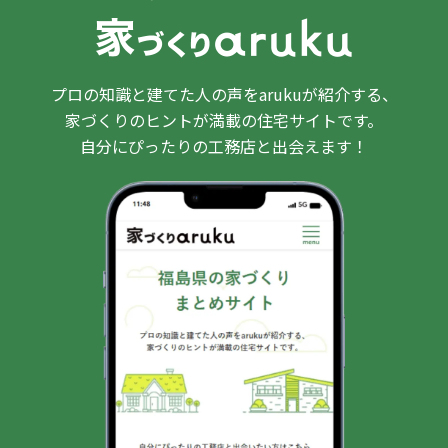
プロの知識と建てた人の声をarukuが紹介する、
家づくりのヒントが満載の住宅サイトです。
自分にぴったりの工務店と出会えます！