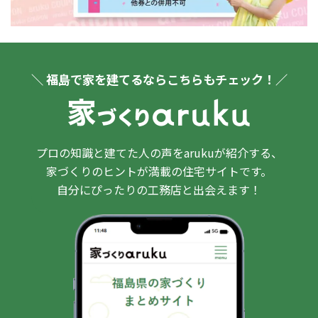
＼ 福島で家を建てるならこちらもチェック！／
プロの知識と建てた人の声をarukuが紹介する、
家づくりのヒントが満載の住宅サイトです。
自分にぴったりの工務店と出会えます！