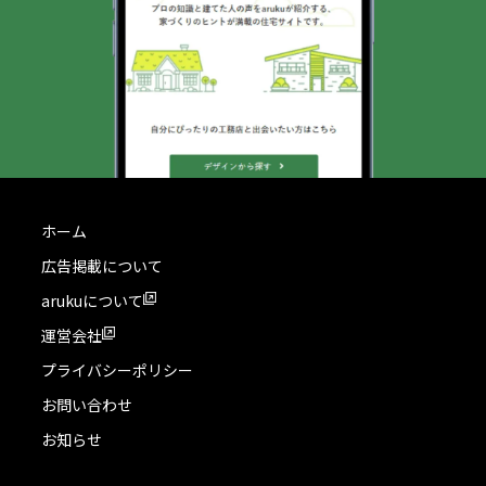
ホーム
広告掲載について
arukuについて
運営会社
プライバシーポリシー
お問い合わせ
お知らせ