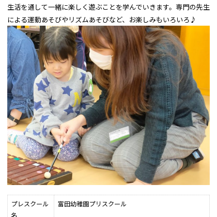
生活を通して一緒に楽しく遊ぶことを学んでいきます。専門の先生
による運動あそびやリズムあそびなど、お楽しみもいろいろ♪
プレスクール
富田幼稚園プリスクール
名