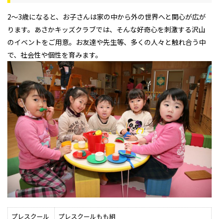
2～3歳になると、お子さんは家の中から外の世界へと関心が広が
ります。あさかキッズクラブでは、そんな好奇心を刺激する沢山
のイベントをご用意。お友達や先生等、多くの人々と触れ合う中
で、社会性や個性を育みます。
プレスクール
プレスクールもも組