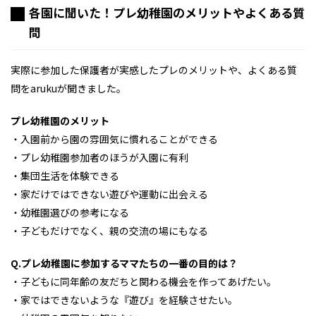
各園に聞いた！プレ幼稚園のメリットやよくある質
問
実際に参加した保護者が実感したプレのメリットや、よくある質
問をarukuが聞きました。
プレ幼稚園のメリット
・入園前から園の雰囲気に慣れることができる
・プレ幼稚園参加者のほうが入園に有利
・集団生活を体験できる
・家だけではできない遊びや運動に出会える
・幼稚園選びの参考になる
・子どもだけでなく、親の交流の場にもなる
Q.プレ幼稚園に参加するママたちの一番の目的は？
・子どもに同年齢の友だちと関わる機会を作ってあげたい。
・家ではできないような『遊び』を経験させたい。