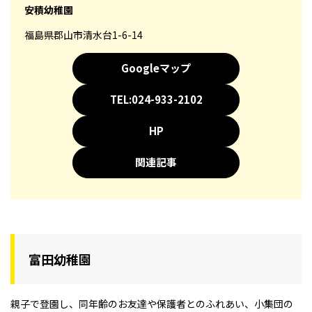
安積幼稚園
福島県郡山市清水台1-6-14
Googleマップ
TEL:024-933-2102
HP
関連記事
富田幼稚園
親子で登園し、同年齢のお友達や保護者とのふれあい、小集団の