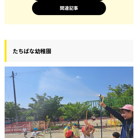
関連記事
たちばな幼稚園