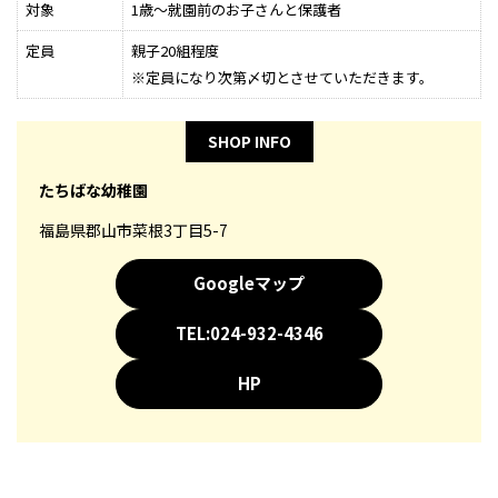
対象
1歳～就園前のお子さんと保護者
定員
親子20組程度
※定員になり次第〆切とさせていただきます。
SHOP INFO
たちばな幼稚園
福島県郡山市菜根3丁目5-7
Googleマップ
TEL:024-932-4346
HP