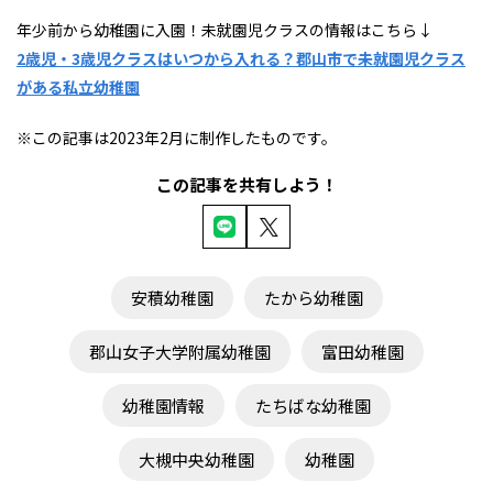
年少前から幼稚園に入園！未就園児クラスの情報はこちら↓
2歳児・3歳児クラスはいつから入れる？郡山市で未就園児クラス
がある私立幼稚園
※この記事は2023年2月に制作したものです。
この記事を共有しよう！
安積幼稚園
たから幼稚園
郡山女子大学附属幼稚園
富田幼稚園
幼稚園情報
たちばな幼稚園
大槻中央幼稚園
幼稚園