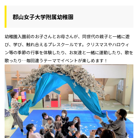
郡山女子大学附属幼稚園
幼稚園入園前のお子さんとお母さんが、同世代の親子と一緒に遊
び、学び、触れ合えるプレスクールです。クリスマスやハロウィ
ン等の季節の行事を体験したり、お友達と一緒に運動したり、歌を
歌ったり…毎回違うテーマでイベントが楽しめます！