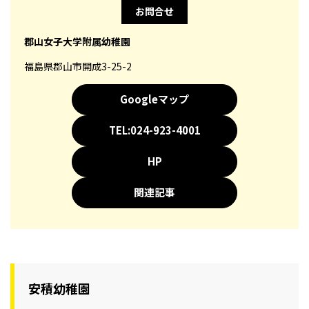
お問合せ
郡山女子大学附属幼稚園
福島県郡山市開成3-25-2
Googleマップ
TEL:024-923-4001
HP
関連記事
安積幼稚園