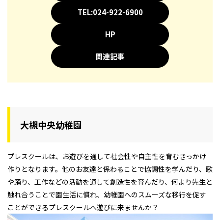
TEL:024-922-6900
HP
関連記事
大槻中央幼稚園
プレスクールは、お遊びを通して社会性や自主性を育むきっかけ
作りとなります。他のお友達と係わることで協調性を学んだり、歌
や踊り、工作などの活動を通して創造性を育んだり、何より先生と
触れ合うことで園生活に慣れ、幼稚園へのスムーズな移行を促す
ことができるプレスクールへ遊びに来ませんか？