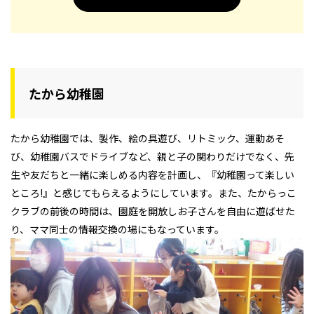
たから幼稚園
たから幼稚園では、製作、絵の具遊び、リトミック、運動あそ
び、幼稚園バスでドライブなど、親と子の関わりだけでなく、先
生や友だちと一緒に楽しめる内容を計画し、『幼稚園って楽しい
ところ!』と感じてもらえるようにしています。また、たからっこ
クラブの前後の時間は、園庭を開放しお子さんを自由に遊ばせた
り、ママ同士の情報交換の場にもなっています。