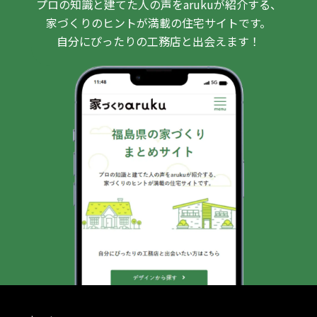
プロの知識と建てた人の声をarukuが紹介する、
家づくりのヒントが満載の住宅サイトです。
自分にぴったりの工務店と出会えます！