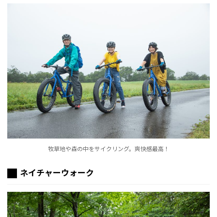
牧草地や森の中をサイクリング。爽快感最高！
ネイチャーウォーク