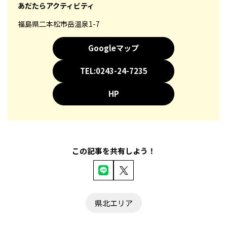
あだたらアクティビティ
福島県二本松市岳温泉1-7
Googleマップ
TEL:0243-24-7235
HP
この記事を共有しよう！
県北エリア