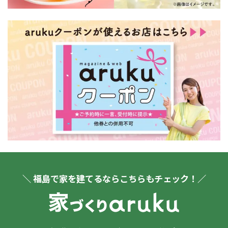
＼ 福島で家を建てるならこちらもチェック！／