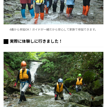
4歳から参加OK！ガイドが一緒だから安心して家族で参加できます。
実際に体験しに行きました！