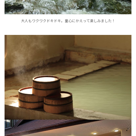
大人もワクワクドキドキ。童心にかえって楽しみました！