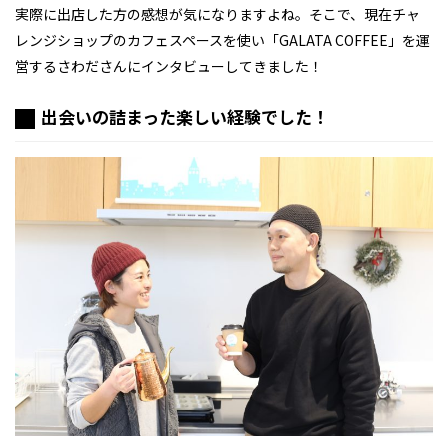
実際に出店した方の感想が気になりますよね。そこで、現在チャ
レンジショップのカフェスペースを使い「GALATA COFFEE」を運
営するさわださんにインタビューしてきました！
出会いの詰まった楽しい経験でした！