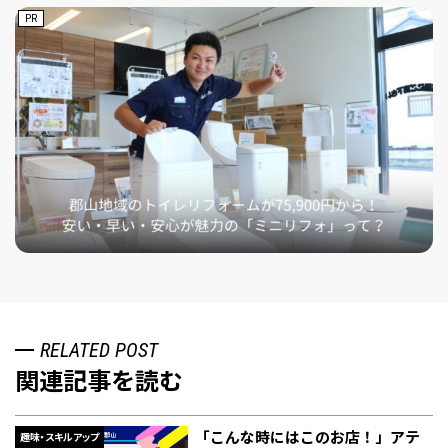
PR
RELATED POST
関連記事を読む
「こんな時にはこのお店！」アテ
趣味・スキルアップ