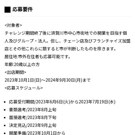
応募要件
<対象者>
チャレンジ期間終了後に須賀川市中心市街地での開業を目指す個
人及びグループ・法人。但し、チェーン店及びフランチャイズ加盟
店とその他これらに類すると市が判断したものを除きます。
居住地:市外在住者も応募可能です。
年齢:20歳以上の方
<出店期間>
2023年10月1日(日)～2024年9月30日(月)まで
<応募スケジュール>
応募受付期間/2023年6月6日(火)から2023年7月19日(水)
書類選考/2023年8月上旬
面接選考/2023年8月下旬
決定見込/2023年9月上旬
開業準備/2023年10月1日から