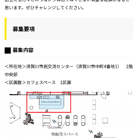
思います。ぜひチャレンジしてください。
募集要項
募集内容
＜所在地＞須賀川市民交流センター（須賀川市中町4番地1） 1階
中央部
＜区画数＞カフェスペース 1区画