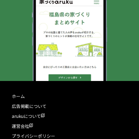
ホーム
広告掲載について
arukuについて
運営会社
プライバシーポリシー