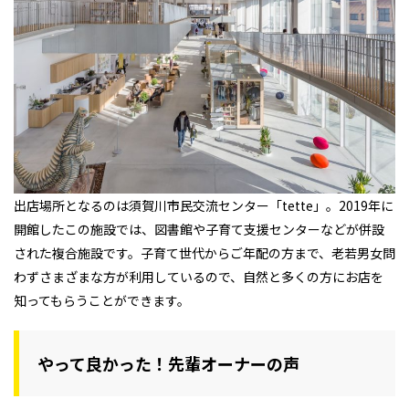
出店場所となるのは須賀川市民交流センター「tette」。2019年に
開館したこの施設では、図書館や子育て支援センターなどが併設
された複合施設です。子育て世代からご年配の方まで、老若男女問
わずさまざまな方が利用しているので、自然と多くの方にお店を
知ってもらうことができます。
やって良かった！先輩オーナーの声