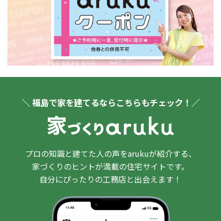
＼ 福島で家を建てるならこちらもチェック！／
プロの知識と建てた人の声をarukuが紹介する、
家づくりのヒントが満載の住宅サイトです。
自分にぴったりの工務店と出会えます！