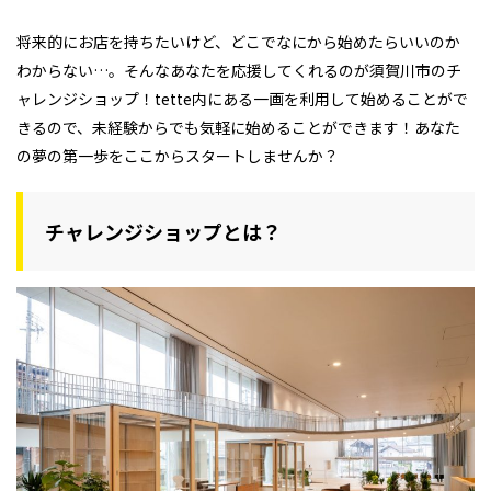
将来的にお店を持ちたいけど、どこでなにから始めたらいいのか
わからない…。そんなあなたを応援してくれるのが須賀川市のチ
ャレンジショップ！tette内にある一画を利用して始めることがで
きるので、未経験からでも気軽に始めることができます！あなた
の夢の第一歩をここからスタートしませんか？
チャレンジショップとは？