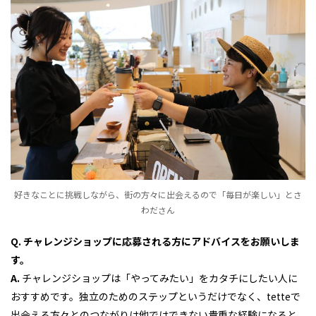
好きなことに挑戦しながら、街の方々に出会えるので「毎日が楽しい」とさ
わださん
Q. チャレンジショップに応募される方にアドバイスをお願いしま
す。
A.
チャレンジショップは「やってみたい」をカタチにしたい人に
おすすめです。独立のためのステップというだけでなく、tetteで
出会える方々とのつながりは他ではできない貴重な経験になると