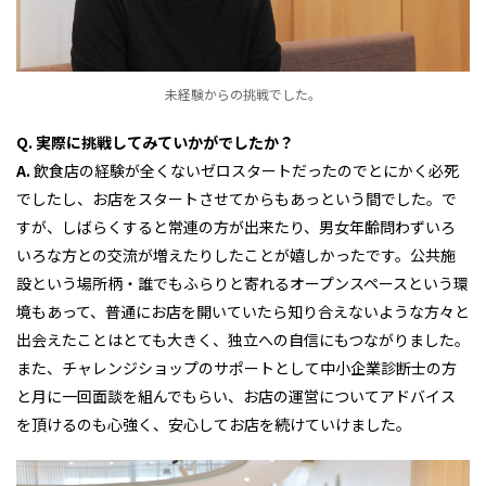
未経験からの挑戦でした。
Q. 実際に挑戦してみていかがでしたか？
A.
飲食店の経験が全くないゼロスタートだったのでとにかく必死
でしたし、お店をスタートさせてからもあっという間でした。で
すが、しばらくすると常連の方が出来たり、男女年齢問わずいろ
いろな方との交流が増えたりしたことが嬉しかったです。公共施
設という場所柄・誰でもふらりと寄れるオープンスペースという環
境もあって、普通にお店を開いていたら知り合えないような方々と
出会えたことはとても大きく、独立への自信にもつながりました。
また、チャレンジショップのサポートとして中小企業診断士の方
と月に一回面談を組んでもらい、お店の運営についてアドバイス
を頂けるのも心強く、安心してお店を続けていけました。