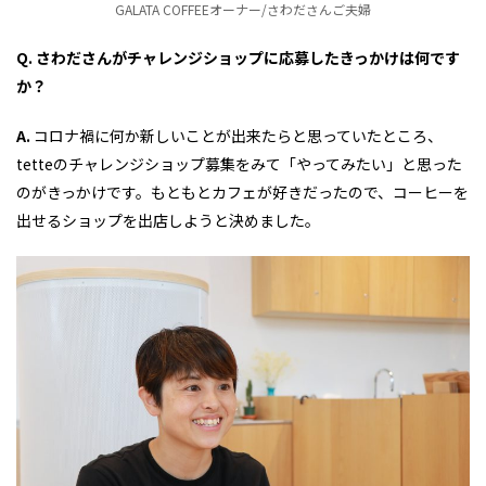
GALATA COFFEEオーナー/さわださんご夫婦
Q. さわださんがチャレンジショップに応募したきっかけは何です
か？
A.
コロナ禍に何か新しいことが出来たらと思っていたところ、
tetteのチャレンジショップ募集をみて「やってみたい」と思った
のがきっかけです。もともとカフェが好きだったので、コーヒーを
出せるショップを出店しようと決めました。