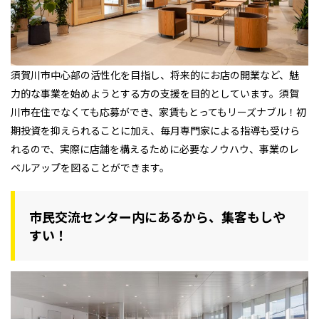
須賀川市中心部の活性化を目指し、将来的にお店の開業など、魅
力的な事業を始めようとする方の支援を目的としています。須賀
川市在住でなくても応募ができ、家賃もとってもリーズナブル！初
期投資を抑えられることに加え、毎月専門家による指導も受けら
れるので、実際に店舗を構えるために必要なノウハウ、事業のレ
ベルアップを図ることができます。
市民交流センター内にあるから、集客もしや
すい！