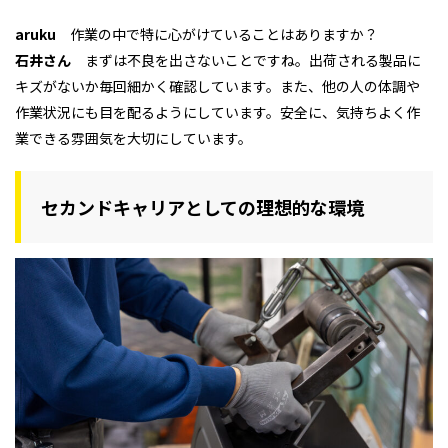
aruku
作業の中で特に心がけていることはありますか？
石井さん
まずは不良を出さないことですね。出荷される製品に
キズがないか毎回細かく確認しています。また、他の人の体調や
作業状況にも目を配るようにしています。安全に、気持ちよく作
業できる雰囲気を大切にしています。
セカンドキャリアとしての理想的な環境