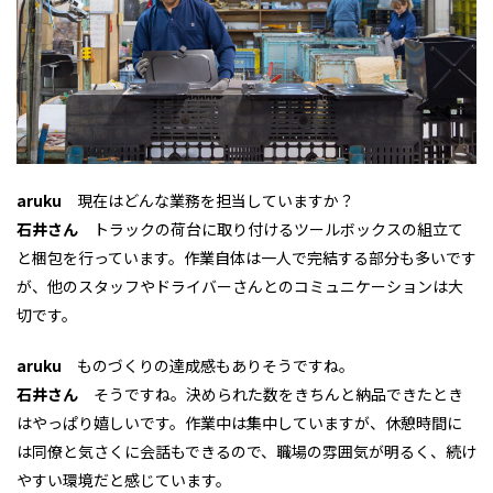
aruku
現在はどんな業務を担当していますか？
石井さん
トラックの荷台に取り付けるツールボックスの組立て
と梱包を行っています。作業自体は一人で完結する部分も多いです
が、他のスタッフやドライバーさんとのコミュニケーションは大
切です。
aruku
ものづくりの達成感もありそうですね。
石井さん
そうですね。決められた数をきちんと納品できたとき
はやっぱり嬉しいです。作業中は集中していますが、休憩時間に
は同僚と気さくに会話もできるので、職場の雰囲気が明るく、続け
やすい環境だと感じています。