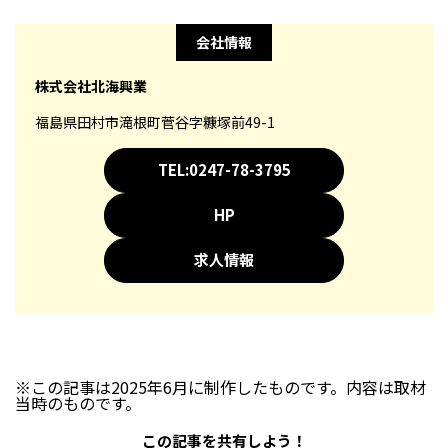
会社情報
株式会社北海興業
福島県田村市滝根町菅谷字糠塚前49-1
TEL:0247-78-3795
HP
求人情報
※この記事は2025年6月に制作したものです。内容は取材
当時のものです。
この記事を共有しよう！