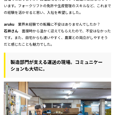
います。フォークリフトの免許や生産管理のスキルなど、これまで
の経験を活かせると思い、入社を希望しました。
aruku
業界未経験での転職に不安はありませんでしたか？
石井さん
面接時から温かく迎えてもらえたので、不安はなかった
です。また、自宅からも通いやすく、農業との両立がしやすそう
だと感じたことも魅力でした。
製造部門が支える運送の現場。コミュニケー
ションも大切に。