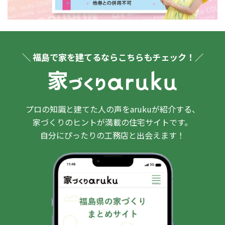
＼ 福島で家を建てるならこちらもチェック！／
プロの知識と建てた人の声をarukuが紹介する、
家づくりのヒントが満載の住宅サイトです。
自分にぴったりの工務店と出会えます！