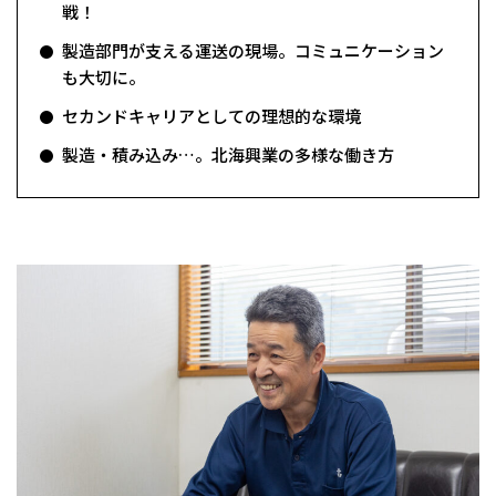
戦！
製造部門が支える運送の現場。コミュニケーション
も大切に。
セカンドキャリアとしての理想的な環境
製造・積み込み…。北海興業の多様な働き方