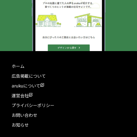
ホーム
広告掲載について
arukuについて
運営会社
プライバシーポリシー
お問い合わせ
お知らせ