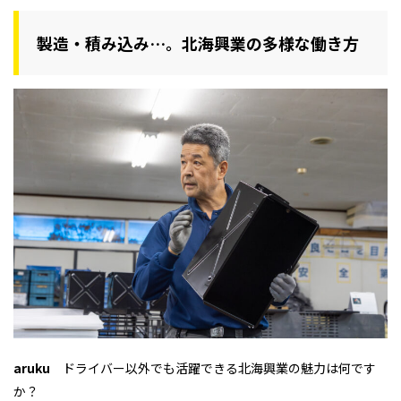
製造・積み込み…。北海興業の多様な働き方
aruku
ドライバー以外でも活躍できる北海興業の魅力は何です
か？