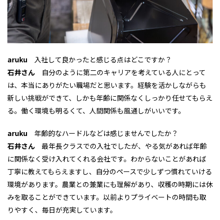
aruku
入社して良かったと感じる点はどこですか？
石井さん
自分のように第二のキャリアを考えている人にとって
は、本当にありがたい職場だと思います。経験を活かしながらも
新しい挑戦ができて、しかも年齢に関係なくしっかり任せてもらえ
る。働く環境も明るくて、人間関係も風通しがいいです。
aruku
年齢的なハードルなどは感じませんでしたか？
石井さん
最年長クラスでの入社でしたが、やる気があれば年齢
に関係なく受け入れてくれる会社です。わからないことがあれば
丁寧に教えてもらえますし、自分のペースで少しずつ慣れていける
環境があります。農業との兼業にも理解があり、収穫の時期には休
みを取ることができています。以前よりプライベートの時間も取
りやすく、毎日が充実しています。