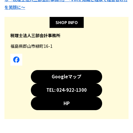
を笑顔に～
SHOP INFO
税理士法人三部会計事務所
福島県郡山市緑町16-1
Googleマップ
TEL: 024-922-1300
HP