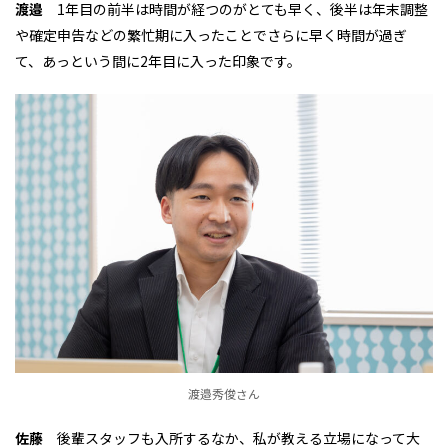
渡邉
1年目の前半は時間が経つのがとても早く、後半は年末調整
や確定申告などの繁忙期に入ったことでさらに早く時間が過ぎ
て、あっという間に2年目に入った印象です。
渡邉秀俊さん
佐藤
後輩スタッフも入所するなか、私が教える立場になって大