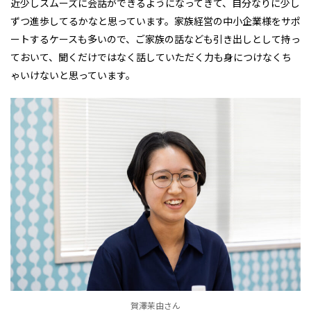
近少しスムーズに会話ができるようになってきて、自分なりに少し
ずつ進歩してるかなと思っています。家族経営の中小企業様をサポ
ートするケースも多いので、ご家族の話なども引き出しとして持っ
ておいて、聞くだけではなく話していただく力も身につけなくち
ゃいけないと思っています。
賀澤茉由さん