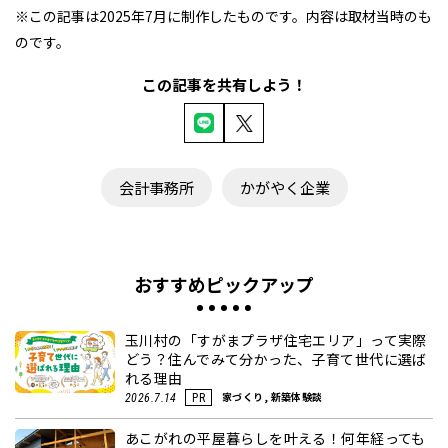
※この記事は2025年7月に制作したものです。内容は取材当時のも
のです。
この記事を共有しよう！
会計事務所
かがやく企業
おすすめピックアップ
玉川村の「すがまプラザ住宅エリア」って実際
どう？住んでみて分かった、子育て世代に選ば
れる理由
家づくり, 新築体験談
2026.7.14
PR
あこがれの平屋暮らしを叶える！何年経っても