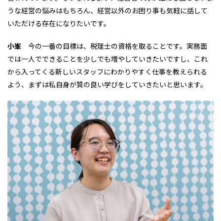
うな経営の悩みはもちろん、経営以外のお困り事も気軽に話して
いただける存在になりたいです。
小峯
今の一番の目標は、税理士の資格を取ることです。実務面
では一人でできることを少しでも増やしていきたいですし、これ
から入ってくる新しいスタッフにわかりやすく仕事を教えられる
よう、まずは私自身が質の良い学びをしていきたいと思います。