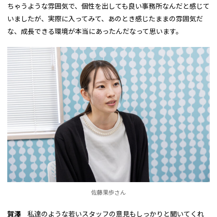
ちゃうような雰囲気で、個性を出しても良い事務所なんだと感じて
いましたが、実際に入ってみて、あのとき感じたままの雰囲気だ
な、成長できる環境が本当にあったんだなって思います。
佐藤果歩さん
賀澤
私達のような若いスタッフの意見もしっかりと聞いてくれ