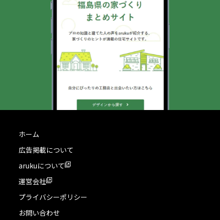
ホーム
広告掲載について
arukuについて
運営会社
プライバシーポリシー
お問い合わせ