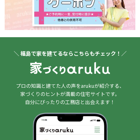
＼ 福島で家を建てるならこちらもチェック！／
プロの知識と建てた人の声をarukuが紹介する、
家づくりのヒントが満載の住宅サイトです。
自分にぴったりの工務店と出会えます！