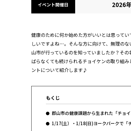
2026
イベント開催日
健康のために何か始めた方がいいとは思ってい
しいですよね…。そんな方に向けて、無理のな
山市が行っているのを知っていましたか？その名も「
ばらなくても続けられるチョイケンの取り組みと
ントについて紹介します♪
もくじ
郡山市の健康課題から生まれた「チョイ
1/17(土）・1/18(日)ヨークパーク