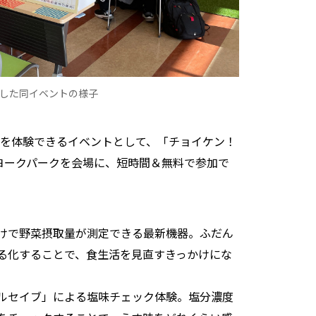
した同イベントの様子
り組みを体験できるイベントとして、「チョイケン！
ヨークパークを会場に、短時間＆無料で参加で
けで野菜摂取量が測定できる最新機器。ふだん
る化することで、食生活を見直すきっかけにな
ルセイブ」による塩味チェック体験。塩分濃度