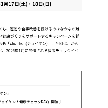
年1月17日(土)・18日(日)
ても、運動や食事改善を続けるのはなかなか難
い健康づくりをサポートするキャンペーンを郡
choi-ken(チョイケン)」。今回は、がん
、2026年1月に開催される健康チェックイベ
ケン」
で「チョイケン！健康チェックDAY」開催♪