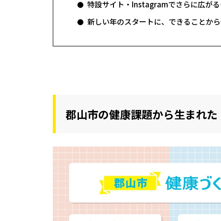
特設サイト・Instagramでさらに広
新しい年のスタートに、できることから
郡山市の健康課題から生まれた