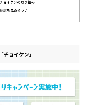
がるチョイケンの取り組み
健康を見直そう♪
「チョイケン」