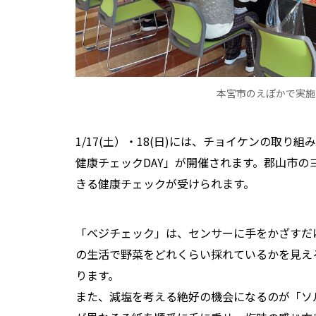
本宮市のえぽかで実施
1/17(土）・18(日)には、チョイケンの取
健康チェックDAY」が開催されます。郡山市の
きる健康チェックが受けられます。
「ベジチェック」は、センサーに手をかざすだ
の生活で野菜をどれくらい採れているかを見え
ります。
また、減塩を考える絶好の機会になるのが「ソ