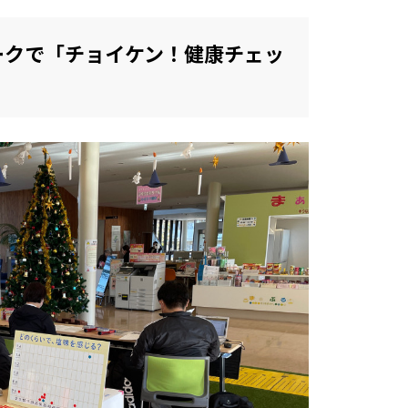
クパークで「チョイケン！健康チェッ