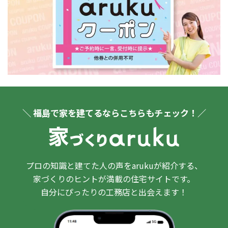
＼ 福島で家を建てるならこちらもチェック！／
プロの知識と建てた人の声をarukuが紹介する、
家づくりのヒントが満載の住宅サイトです。
自分にぴったりの工務店と出会えます！