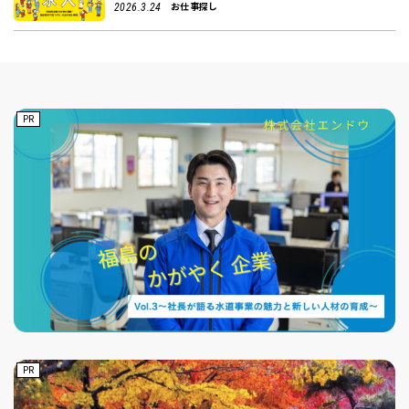
お仕事探し
2026.3.24
PR
PR