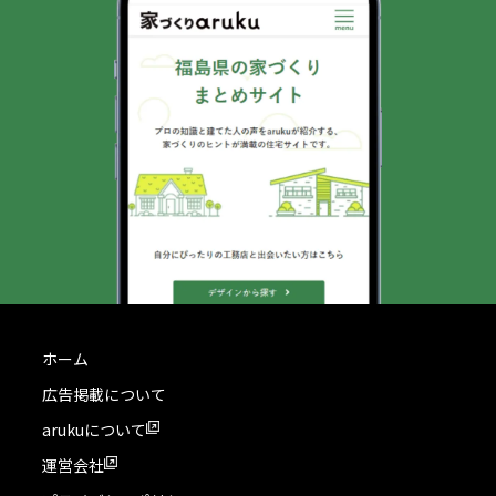
ホーム
広告掲載について
arukuについて
運営会社