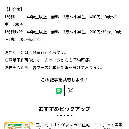
【料金表】
1時間 中学生以上 無料、2歳～小学生 400円、0歳～1
歳 200円
1時間以降 中学生以上 無料、2歳～小学生 200円/30分、0歳
～1歳 100円/30分
※ご利用には会員登録が必要です。
※電話予約可能、ホームページからも予約可能。
※安全のため、各ブースに年齢制限を設けております。
この記事を共有しよう！
おすすめピックアップ
玉川村の「すがまプラザ住宅エリア」って実際