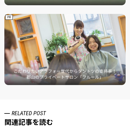
PR
RELATED POST
関連記事を読む