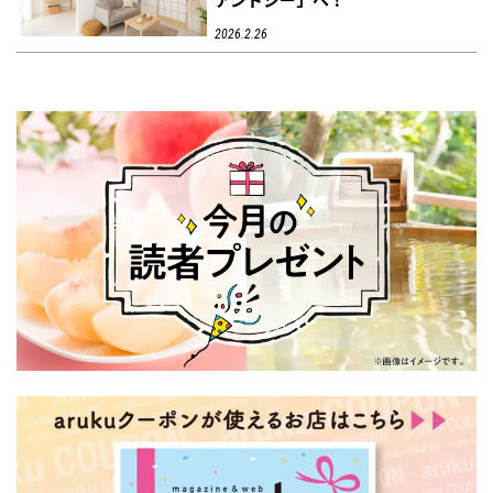
2026.2.26