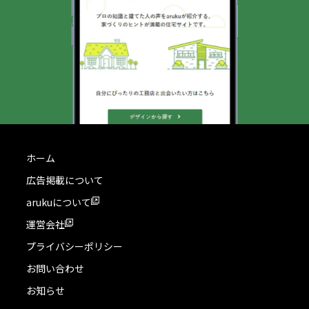
ホーム
広告掲載について
arukuについて
運営会社
プライバシーポリシー
お問い合わせ
お知らせ