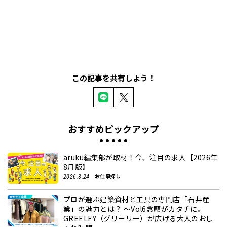
この記事を共有しよう！
おすすめピックアップ
aruku編集部が取材！今、注目の求人【2026年
8月版】
お仕事探し
2026.3.24
プロが選ぶ建築資材と工具の専門店「石井産
業」の魅力とは？ ～Vol6念願がカタチに。
GREELEY（グリーリー）が広げる大人のおし