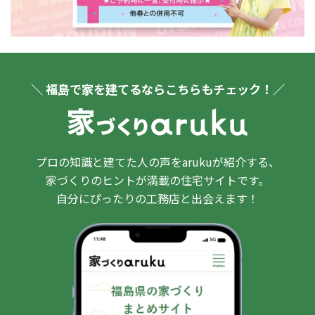
＼ 福島で家を建てるならこちらもチェック！／
プロの知識と建てた人の声をarukuが紹介する、
家づくりのヒントが満載の住宅サイトです。
自分にぴったりの工務店と出会えます！