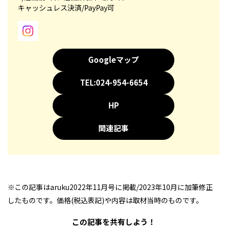
キャッシュレス決済/PayPay可
Googleマップ
TEL:024-954-6654
HP
関連記事
※この記事はaruku2022年11月号に掲載/2023年10月に加筆修正
したものです。価格(税込表記)や内容は取材当時のものです。
この記事を共有しよう！