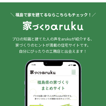
＼ 福島で家を建てるならこちらもチェック！／
プロの知識と建てた人の声をarukuが紹介する、
家づくりのヒントが満載の住宅サイトです。
自分にぴったりの工務店と出会えます！