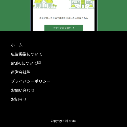
ホーム
広告掲載について
arukuについて
運営会社
プライバシーポリシー
お問い合わせ
お知らせ
Copyright (c) aruku