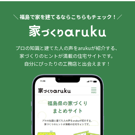
＼ 福島で家を建てるならこちらもチェック！／
プロの知識と建てた人の声をarukuが紹介する、
家づくりのヒントが満載の住宅サイトです。
自分にぴったりの工務店と出会えます！