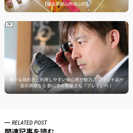
PR
RELATED POST
関連記事を読む