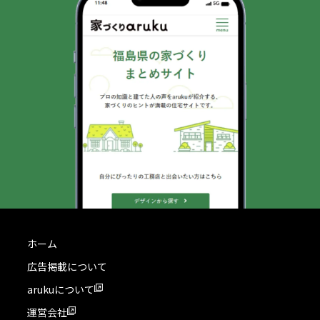
ホーム
広告掲載について
arukuについて
運営会社