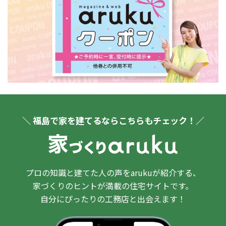
＼ 福島で家を建てるならこちらもチェック！／
プロの知識と建てた人の声をarukuが紹介する、
家づくりのヒントが満載の住宅サイトです。
自分にぴったりの工務店と出会えます！