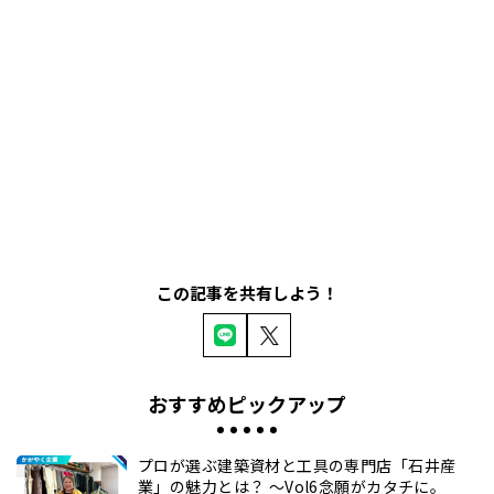
この記事を共有しよう！
おすすめピックアップ
プロが選ぶ建築資材と工具の専門店「石井産
業」の魅力とは？ ～Vol6念願がカタチに。