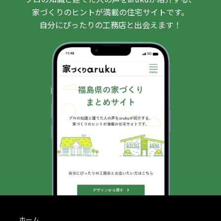
家づくりのヒントが満載の住宅サイトです。
自分にぴったりの工務店と出会えます！
ホーム