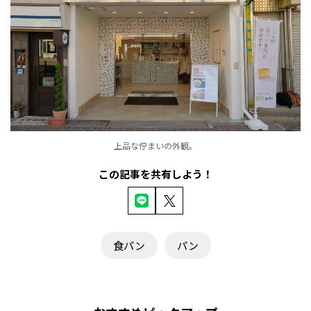
上品な佇まいの外観。
この記事を共有しよう！
食パン
パン