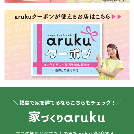
＼ 福島で家を建てるならこちらもチェック！／
プロの知識と建てた人の声をarukuが紹介する、