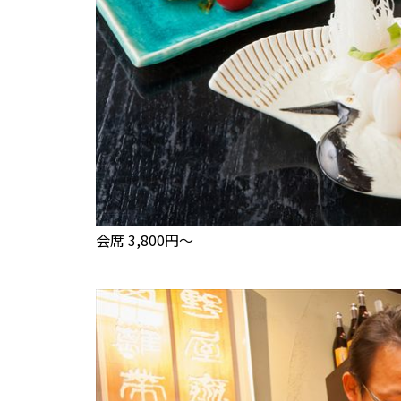
会席 3,800円～