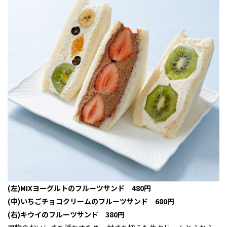
(左)MIXヨーグルトのフルーツサンド 480円
(中)いちごチョコクリームのフルーツサンド 680円
(右)キウイのフルーツサンド 380円