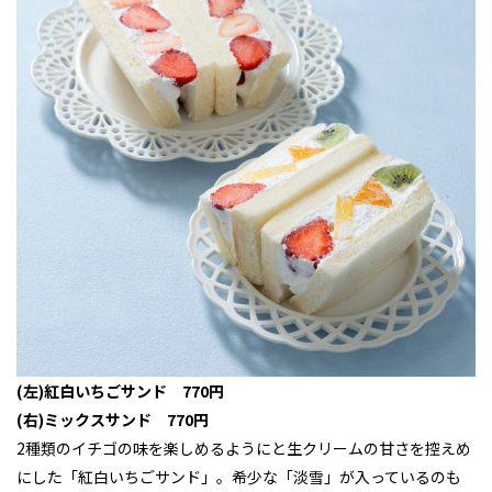
(左)紅白いちごサンド 770円
(右)ミックスサンド 770円
2種類のイチゴの味を楽しめるようにと生クリームの甘さを控えめ
にした「紅白いちごサンド」。希少な「淡雪」が入っているのも