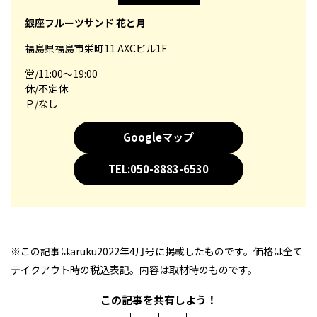
銀座フルーツサンド 花と月
福島県福島市栄町11 AXCビル1F
営/11:00～19:00
休/不定休
Ｐ/なし
Googleマップ
TEL:050-8883-6530
※この記事はaruku2022年4月号に掲載したものです。価格は全て
テイクアウト時の税込表記。内容は取材時のものです。
この記事を共有しよう！