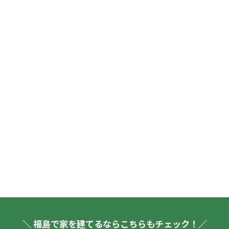
＼ 福島で家を建てるならこちらもチェック！／