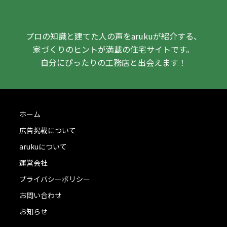
プロの知識と建てた人の声をarukuが紹介する、
家づくりのヒントが満載の住宅サイトです。
自分にぴったりの工務店と出会えます！
ホーム
広告掲載について
arukuについて
運営会社
プライバシーポリシー
お問い合わせ
お知らせ