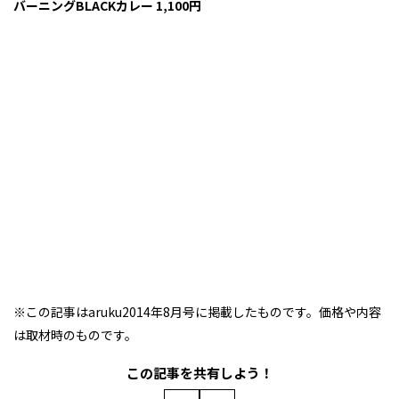
バーニングBLACKカレー 1,100円
※この記事はaruku2014年8月号に掲載したものです。価格や内容
は取材時のものです。
この記事を共有しよう！