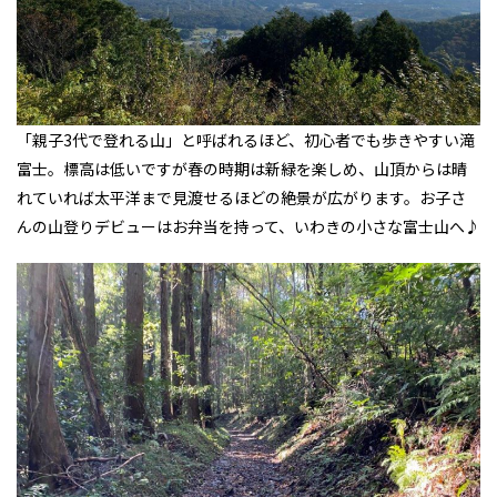
「親子3代で登れる山」と呼ばれるほど、初心者でも歩きやすい滝
富士。標高は低いですが春の時期は新緑を楽しめ、山頂からは晴
れていれば太平洋まで見渡せるほどの絶景が広がります。お子さ
んの山登りデビューはお弁当を持って、いわきの小さな富士山へ♪