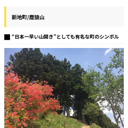
新地町/鹿狼山
“日本一早い山開き”としても有名な町のシンボル