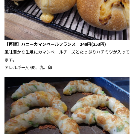
【再販】ハニーカマンベールフランス 248円(253円)
風味豊かな生地にカマンベールチーズとたっぷりハチミツが入って
ます。
アレルギー/小麦、乳、卵