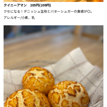
クイニーアマン 205円(209円)
クセになる！デニッシュ生地とバターシュガーの食感が◎。
アレルギー/小麦、乳