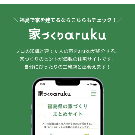
＼ 福島で家を建てるならこちらもチェック！／
プロの知識と建てた人の声をarukuが紹介する、
家づくりのヒントが満載の住宅サイトです。
自分にぴったりの工務店と出会えます！