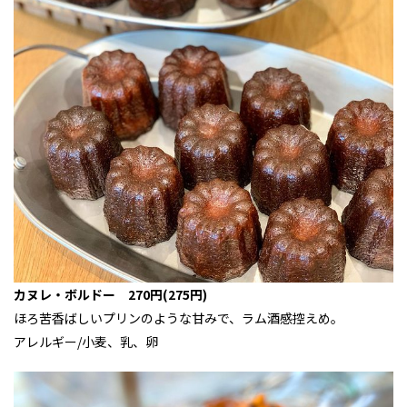
カヌレ・ボルドー 270円(275円)
ほろ苦香ばしいプリンのような甘みで、ラム酒感控えめ。
アレルギー/小麦、乳、卵