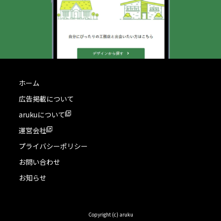
ホーム
広告掲載について
arukuについて
運営会社
プライバシーポリシー
お問い合わせ
お知らせ
Copyright (c) aruku