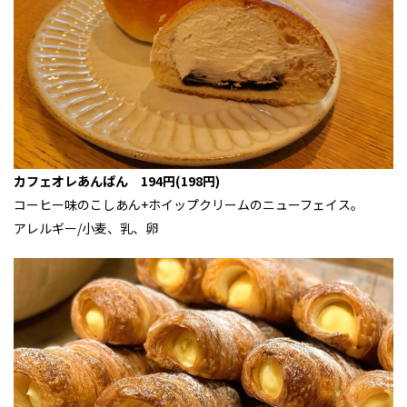
カフェオレあんぱん 194円(198円)
コーヒー味のこしあん+ホイップクリームのニューフェイス。
アレルギー/小麦、乳、卵