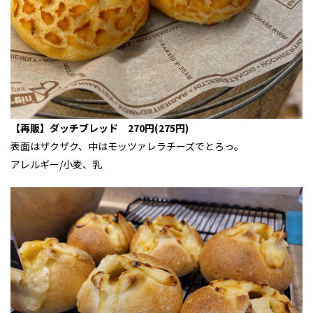
【再販】ダッチブレッド 270円(275円)
表面はザクザク、中はモッツァレラチーズでとろっ。
アレルギー/小麦、乳