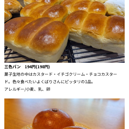
三色パン 194円(198円)
菓子生地の中はカスタード・イチゴクリーム・チョコカスター
ド。色々食べたいよくばりさんにピッタリの1品。
アレルギー/小麦、乳、卵