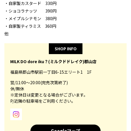
・自家製カスタード 330円
・ショコラナッツ 390円
・メイプルシナモン 380円
・自家製ティラミス 360円
他
SHOP INFO
MILK DO dore iku？(ミルクドドレイク)郡山店
福島県郡山市駅前一丁目6-15エリート1 1F
営/11:00～20:00(完売次第終了)
休/無休
※定休日は変更となる場合がございます。
P/近隣の駐車場をご利用ください。
Googleマップ