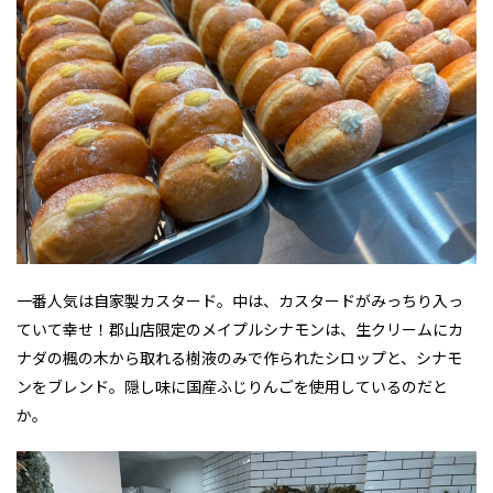
一番人気は自家製カスタード。中は、カスタードがみっちり入っ
ていて幸せ！郡山店限定のメイプルシナモンは、生クリームにカ
ナダの楓の木から取れる樹液のみで作られたシロップと、シナモ
ンをブレンド。隠し味に国産ふじりんごを使用しているのだと
か。