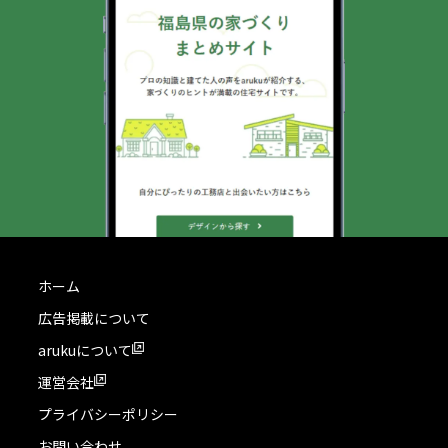
ホーム
広告掲載について
arukuについて
運営会社
プライバシーポリシー
お問い合わせ