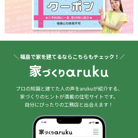
＼ 福島で家を建てるならこちらもチェック！／
プロの知識と建てた人の声をarukuが紹介する、
家づくりのヒントが満載の住宅サイトです。
自分にぴったりの工務店と出会えます！