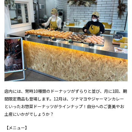
店内には、常時10種類のドーナッツがずらりと並び、月に1回、期
間限定商品も登場します。12月は、ツナマヨやジャーマンカレー
といったお惣菜ドーナッツがラインナップ！自分へのご褒美やお
土産にいかがでしょうか？
【メニュー】