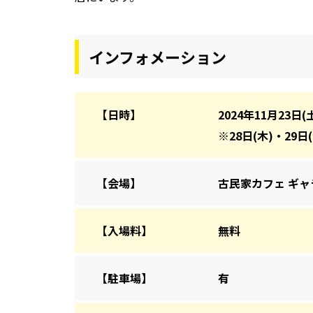
インフォメーション
【日時】
2024年11月23日(
※28日(木)・29日
【会場】
古民家カフェ ギャ
【入場料】
無料
【駐車場】
有