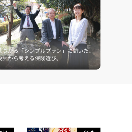
ベント
イベント