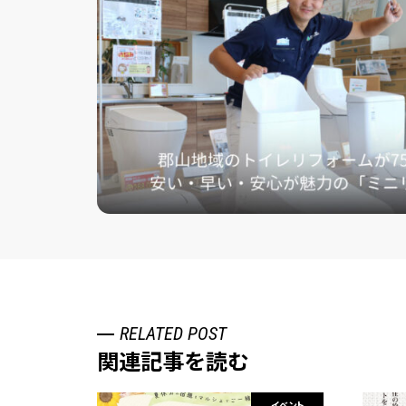
RELATED POST
関連記事を読む
イベント