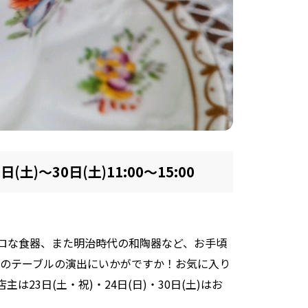
日(土)～30日(土)11:00～15:00
ロな食器、また明治時代の和陶器など、お手頃
月のテーブルの演出にいかがですか！お気に入り
23日(土・祝)・24日(日)・30日(土)はお