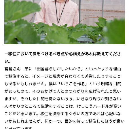
―移住において気をつけるべき点や心構えがあれば教えてくださ
い。
宮島さん
単に「田舎暮らしがしたいから」といったような理由
で移住すると、イメージと現実が合わなくて苦労したりすること
もあるかもしれません。僕は「いちごを作る」という明確な目的
があったので、そのおかげで人とのつながりを広げられたと思い
ますが、そうした目的を持たないまま、いきなり周りが知らない
人ばかりのところで生活をすることは、けっこうハードルが高い
ことだと思います。移住を決断するぐらいの方であれば心配はな
いかもしれませんが、何か一つ、目的を持って移住したほうが良い
と思っています。