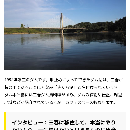
1998年竣工のダムです。堰止めによってできたダム湖は、三春が
桜の里であることにちなみ「さくら湖」と名付けられています。
ダム本体脇には三春ダム資料館があり、ダムの役割や仕組、周辺
地域などが紹介されているほか、カフェスペースもあります。
インタビュー：三春に移住して、本当にやり
たいもの、一生続けたいと思えるものに出会