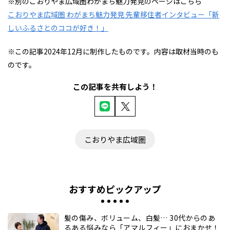
※別のこおりやま広域圏わがまち魅力発見のページはこちら
こおりやま広域圏 わがまち魅力発見 先輩移住者インタビュー「新
しいふるさとのココが好き！」
※この記事2024年12月に制作したものです。内容は取材当時のも
のです。
この記事を共有しよう！
こおりやま広域圏
おすすめピックアップ
髪の傷み、ボリューム、白髪… 30代からのあ
るある悩みなら「アマルフィー」におまかせ！