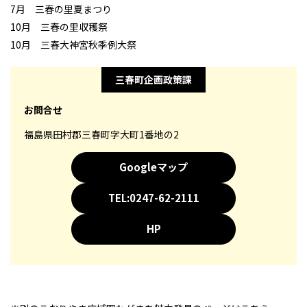
7月 三春の里夏まつり
10月 三春の里収穫祭
10月 三春大神宮秋季例大祭
三春町企画政策課
お問合せ
福島県田村郡三春町字大町1番地の2
Googleマップ
TEL:0247-62-2111
HP