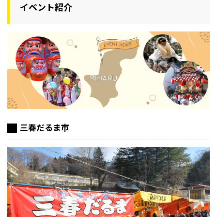
イベント紹介
三春だるま市