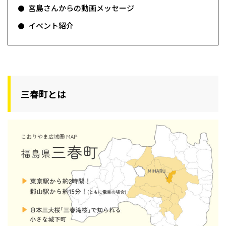
宮島さんからの動画メッセージ
イベント紹介
三春町とは