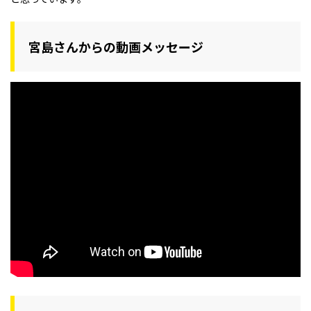
宮島さんからの動画メッセージ