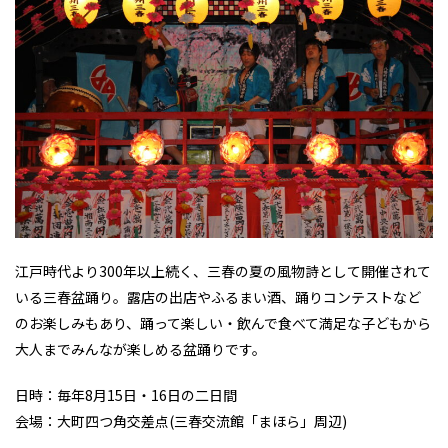
江戸時代より300年以上続く、三春の夏の風物詩として開催されて
いる三春盆踊り。露店の出店やふるまい酒、踊りコンテストなど
のお楽しみもあり、踊って楽しい・飲んで食べて満足な子どもから
大人までみんなが楽しめる盆踊りです。
日時：毎年8月15日・16日の二日間
会場：大町四つ角交差点(三春交流館「まほら」周辺)