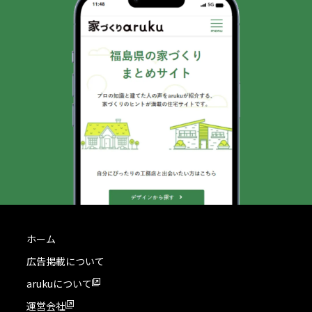
ホーム
広告掲載について
arukuについて
運営会社