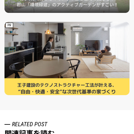
PR
RELATED POST
関連記事を読む