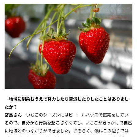
―
地域に馴染むうえで努力したり苦労したりしたことはありまし
たか？
宮島さん
いちごのシーズンにはビニールハウスで直売をしてい
るので、自分から行動を起こさなくても、いちごがきっかけで自然
に地域とのつながりができました。おそらく、僕はこの辺りでは