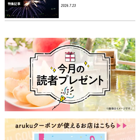
特集記事
2026.7.23