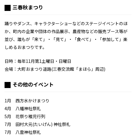
三春秋まつり
踊りやダンス、キャラクターショーなどのステージイベントのほ
か、町内の企業や団体の作品展示、農産物などの販売ブース等が
並び、誰もが「来て」・「見て」・「食べて」・「参加して」楽
しめるおまつりです。
日時：毎年11月第1土曜日・日曜日
会場：大町おまつり道路(三春交流館「まほら」周辺)
その他のイベント
1月 西方水かけまつり
4月 八幡神社祭礼
5月 花祭り稚児行列
7月 田村大元(たいげん) 神社祭礼
7月 八雲神社祭礼