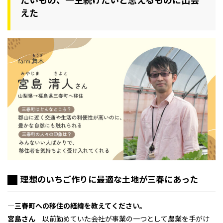
えた
理想のいちご作りに最適な土地が三春にあった
―三春町への移住の経緯を教えてください。
宮島さん
以前勤めていた会社が事業の一つとして農業を手がけ