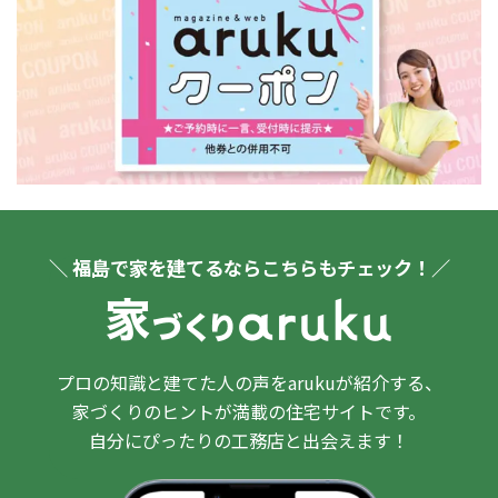
＼ 福島で家を建てるならこちらもチェック！／
プロの知識と建てた人の声をarukuが紹介する、
家づくりのヒントが満載の住宅サイトです。
自分にぴったりの工務店と出会えます！