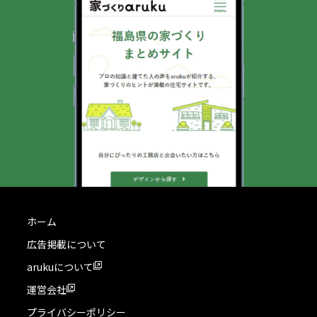
ホーム
広告掲載について
arukuについて
運営会社
プライバシーポリシー