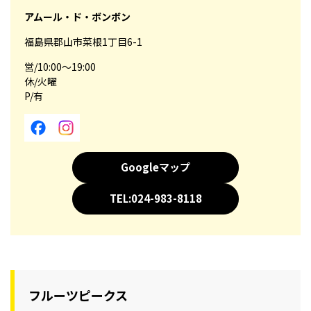
アムール・ド・ボンボン
福島県郡山市菜根1丁目6-1
営/10:00～19:00
休/火曜
P/有
Googleマップ
TEL:024-983-8118
フルーツピークス