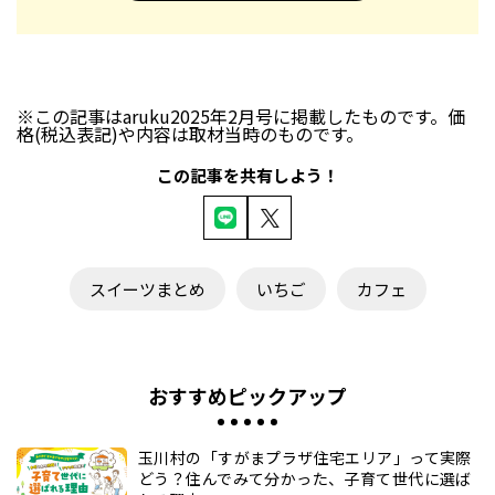
※この記事はaruku2025年2月号に掲載したものです。価
格(税込表記)や内容は取材当時のものです。
この記事を共有しよう！
スイーツまとめ
いちご
カフェ
おすすめピックアップ
玉川村の「すがまプラザ住宅エリア」って実際
どう？住んでみて分かった、子育て世代に選ば