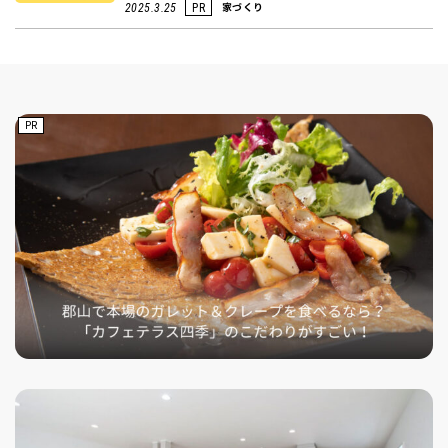
家づくり
2025.3.25
PR
PR