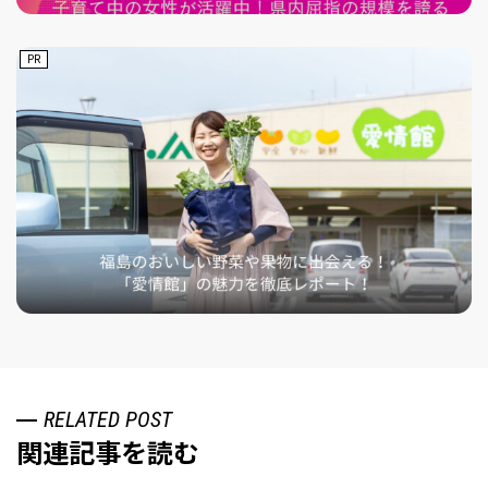
PR
RELATED POST
関連記事を読む