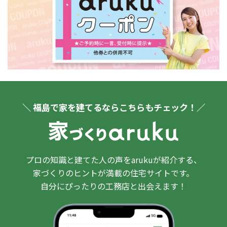
＼ 福島で家を建てるならこちらもチェック！／
プロの知識と建てた人の声をarukuが紹介する、
家づくりのヒントが満載の住宅サイトです。
自分にぴったりの工務店と出会えます！