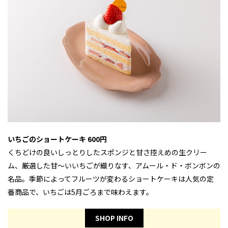
いちごのショートケーキ 600円
くちどけの良いしっとりしたスポンジと甘さ控えめの生クリー
ム、厳選した甘～いいちごが織りなす、アムール・ド・ボンボンの
名品。季節によってフルーツが変わるショートケーキは人気の定
番商品で、いちごは5月ごろまで味わえます。
SHOP INFO