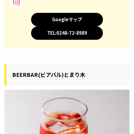
Googleマップ
TEL:0248-72-8989
BEERBAR(ビアバル)とまり木