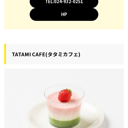
TEL:024-932-0251
HP
TATAMI CAFE(タタミカフェ)