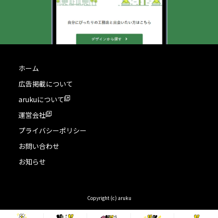
ホーム
広告掲載について
arukuについて
運営会社
プライバシーポリシー
お問い合わせ
お知らせ
Copyright (c) aruku