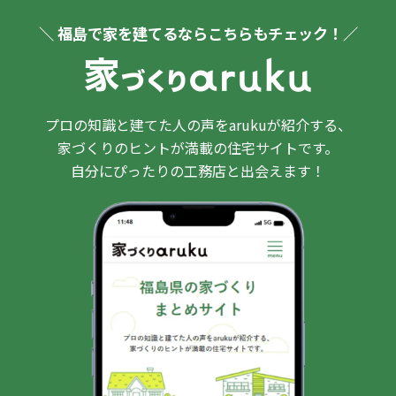
＼ 福島で家を建てるならこちらもチェック！／
プロの知識と建てた人の声をarukuが紹介する、
家づくりのヒントが満載の住宅サイトです。
自分にぴったりの工務店と出会えます！