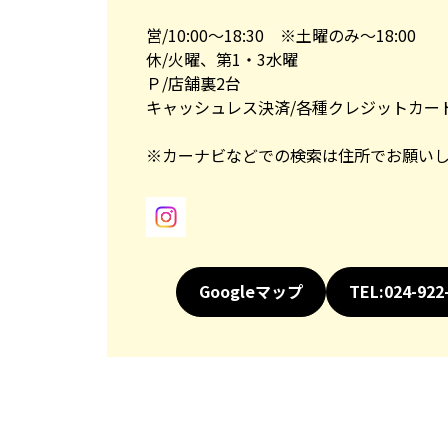
営/10:00～18:30 ※土曜のみ～18:00
休/火曜、第1・3水曜
Ｐ/店舗裏2台
キャッシュレス決済/各種クレジットカード
※カーナビなどでの検索は住所でお願い
Googleマップ
TEL:024-922