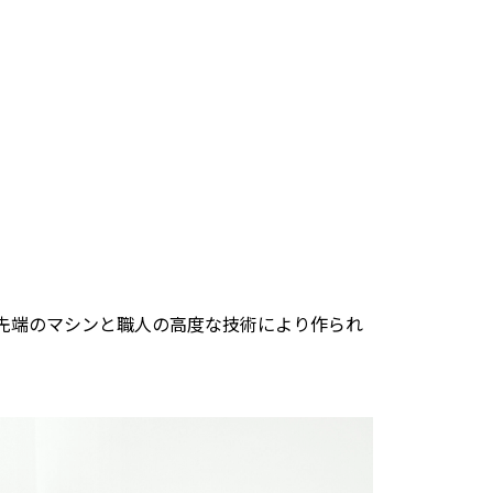
先端のマシンと職人の高度な技術により作られ