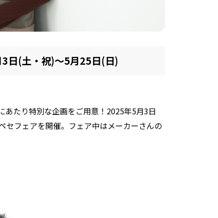
月3日(土・祝)～5月25日(日)
にあたり特別な企画をご用意！2025年5月3日
ベセペセフェアを開催。フェア中はメーカーさんの