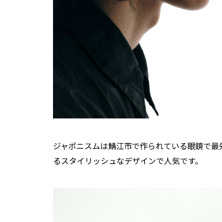
ジャポニスムは鯖江市で作られている眼鏡で最
るスタイリッシュなデザインで人気です。