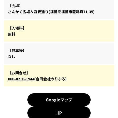
【会場】
さんかく広場＆吾妻通り(福島県福島市置賜町71-35)
【入場料】
無料
【駐車場】
なし
【お問合せ】
080-8210-1944
(合同会社のりぷろ)
Googleマップ
HP