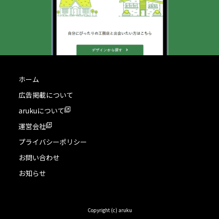
ホーム
広告掲載について
arukuについて
運営会社
プライバシーポリシー
お問い合わせ
お知らせ
Copyright (c) aruku