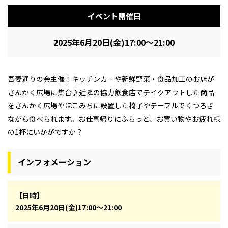
イベント開催日
2025年6月20日(金)17:00～21:00
吾妻通りの会主催！キッチンカーや新鮮野菜・食品加工のお店が
さんかく広場に集合♪近隣の協力飲食店でテイクアウトした商品
をさんかく広場やほこみちに設置した椅子やテーブルでくつろぎ
ながら食べられます。お仕事帰りにふらっと、お買い物やお疲れ様
の1杯にいかがですか？
インフォメーション
【日時】
2025年6月20日(金)17:00～21:00