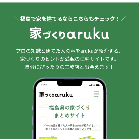
＼ 福島で家を建てるならこちらもチェック！／
プロの知識と建てた人の声をarukuが紹介する、
家づくりのヒントが満載の住宅サイトです。
自分にぴったりの工務店と出会えます！