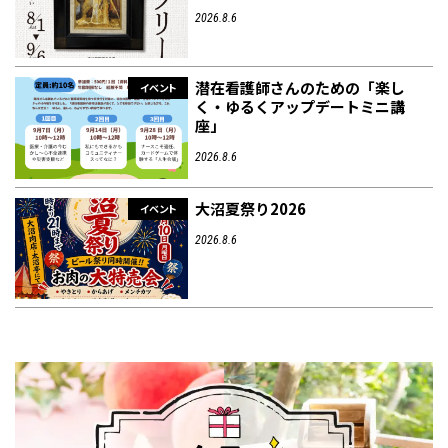
2026.8.6
潜在看護師さんのための「楽し
イベント
く・ゆるくアップデートミニ講
座」
2026.8.6
大沼夏祭り2026
イベント
2026.8.6