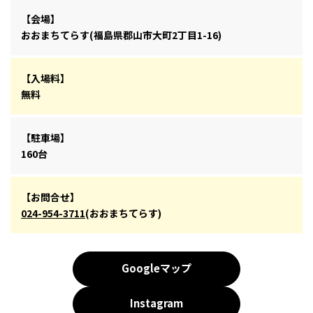
【会場】
おおまちてらす(福島県郡山市大町2丁目1-16)
【入場料】
無料
【駐車場】
160台
【お問合せ】
024-954-3711
(おおまちてらす)
Googleマップ
Instagram