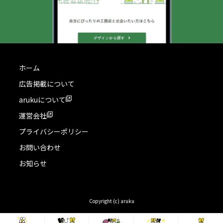
ホーム
広告掲載について
arukuについて
運営会社
プライバシーポリシー
お問い合わせ
お知らせ
Copyright (c) aruku