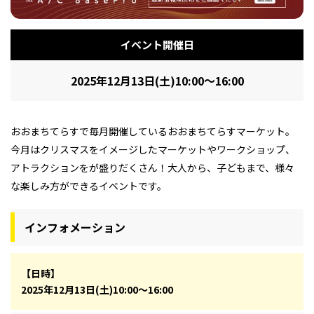
イベント開催日
2025年12月13日(土)10:00～16:00
おおまちてらすで毎月開催しているおおまちてらすマーケット。
今月はクリスマスをイメージしたマーケットやワークショップ、
アトラクションをが盛りだくさん！大人から、子どもまで、様々
な楽しみ方ができるイベントです。
インフォメーション
【日時】
2025年12月13日(土)10:00～16:00