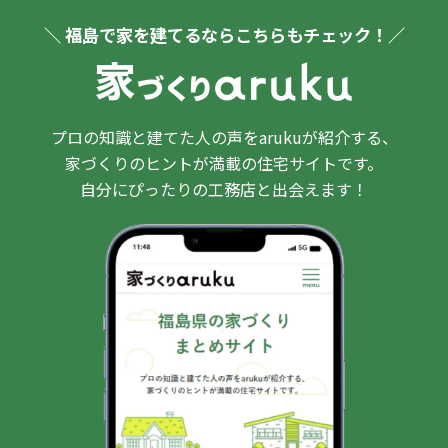
＼ 福島で家を建てるならこちらもチェック！／
プロの知識と建てた人の声をarukuが紹介する、
家づくりのヒントが満載の住宅サイトです。
自分にぴったりの工務店と出会えます！