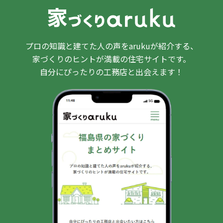
プロの知識と建てた人の声をarukuが紹介する、
家づくりのヒントが満載の住宅サイトです。
自分にぴったりの工務店と出会えます！