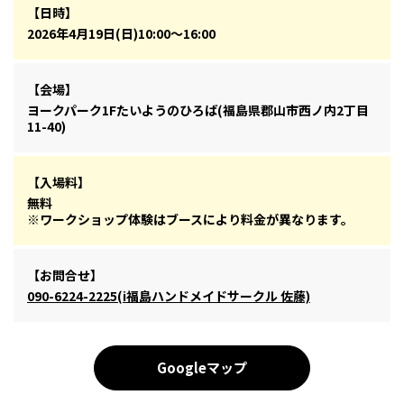
【日時】
2026年4月19日(日)10:00～16:00
【会場】
ヨークパーク1Fたいようのひろば(福島県郡山市西ノ内2丁目
11-40)
【入場料】
無料
※ワークショップ体験はブースにより料金が異なります。
【お問合せ】
090-6224-2225(i福島ハンドメイドサークル 佐藤)
Googleマップ