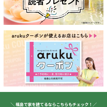
＼ 福島で家を建てるならこちらもチェック！／