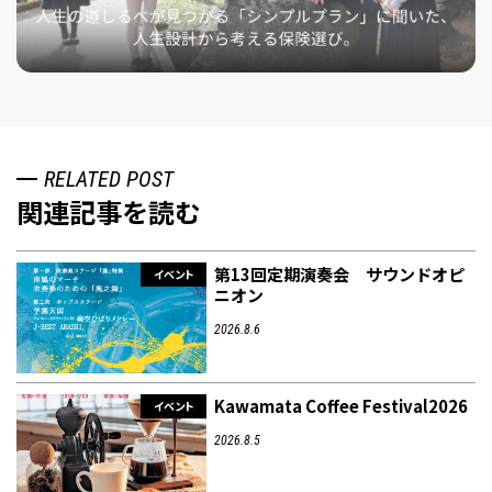
RELATED POST
関連記事を読む
第13回定期演奏会 サウンドオピ
イベント
ニオン
2026.8.6
Kawamata Coffee Festival2026
イベント
2026.8.5