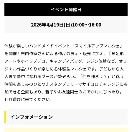
イベント開催日
2026年4月19日(日)10:00～16:00
体験が楽しいハンドメイドイベント「スマイルアップマルシェ」
を開催！県内作家さんによる作品の展示・販売に加え、手形足形
アートやホイップデコ、キャンディバッグ、レジン体験など、オリ
ジナル作品づくりが楽しめる体験型マルシェです。子どもから大
人まで夢中になれるブースが勢ぞろい。「何を作ろう？」と迷う
時間も楽しみのひとつ♪スタンプラリーでサイコロチャレンジに参
加できる企画もあり、親子やお友達同士のおでかけにぴったり。
ぜひ遊びに来てください。
インフォメーション