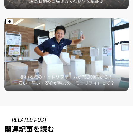
PR
RELATED POST
関連記事を読む