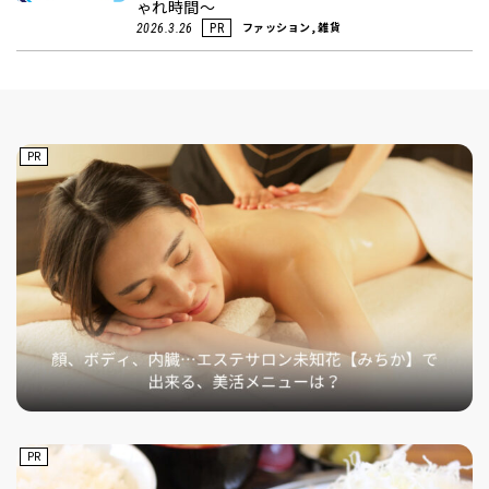
ゃれ時間～
ファッション, 雑貨
2026.3.26
PR
PR
PR