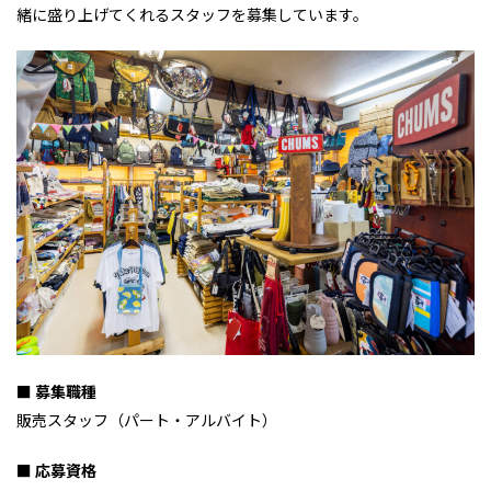
緒に盛り上げてくれるスタッフを募集しています。
■ 募集職種
販売スタッフ（パート・アルバイト）
■
応募資格