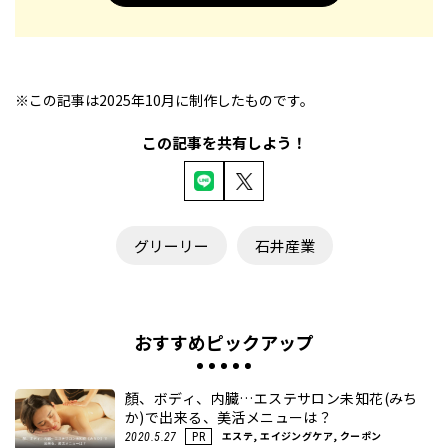
※この記事は2025年10月に制作したものです。
この記事を共有しよう！
グリーリー
石井産業
おすすめピックアップ
顏、ボディ、内臓…エステサロン未知花(みち
か)で出来る、美活メニューは？
エステ, エイジングケア, クーポン
2020.5.27
PR