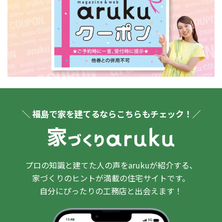
＼ 福島で家を建てるならこちらもチェック！／
プロの知識と建てた人の声をarukuが紹介する、
家づくりのヒントが満載の住宅サイトです。
自分にぴったりの工務店と出会えます！