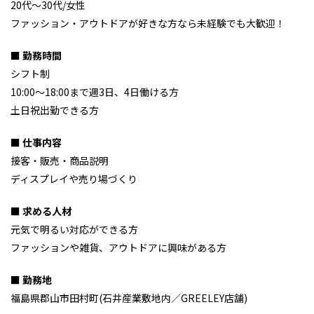
20代～30代/女性
ファッション・アウトドアが好きな方なら未経験でも大歓迎！
■ 勤務時間
シフト制
10:00～18:00まで週3日、4日働ける方
土日祝出勤できる方
■ 仕事内容
接客・販売・商品説明
ディスプレイや売り場づくり
■ 求める人材
元気で明るい対応ができる方
ファッションや雑貨、アウトドアに興味がある方
■ 勤務地
福島県郡山市田村町(石井産業敷地内／GREELEY店舗)