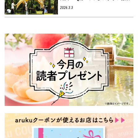
2026.3.3