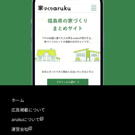
ホーム
広告掲載について
arukuについて
運営会社