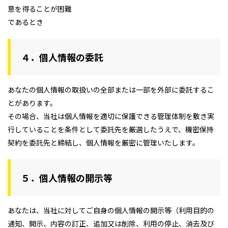
意を得ることが困難
であるとき
４．個人情報の委託
あなたの個人情報の取扱いの全部または一部を外部に委託するこ
とがあります。
その場合、当社は個人情報を適切に保護できる管理体制を敷き実
行していることを条件として委託先を厳選したうえで、機密保持
契約を委託先と締結し、個人情報を厳密に管理いたします。
５．個人情報の開示等
あなたは、当社に対してご自身の個人情報の開示等（利用目的の
通知、開示、内容の訂正、追加又は削除、利用の停止、消去及び