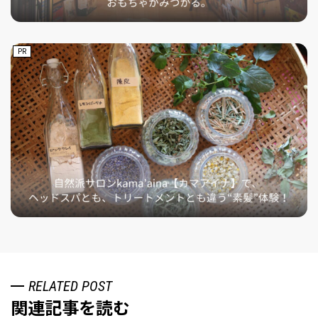
PR
RELATED POST
関連記事を読む