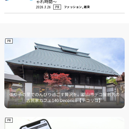
ゃれ時間～
ファッション, 雑貨
2026.3.26
PR
PR
PR