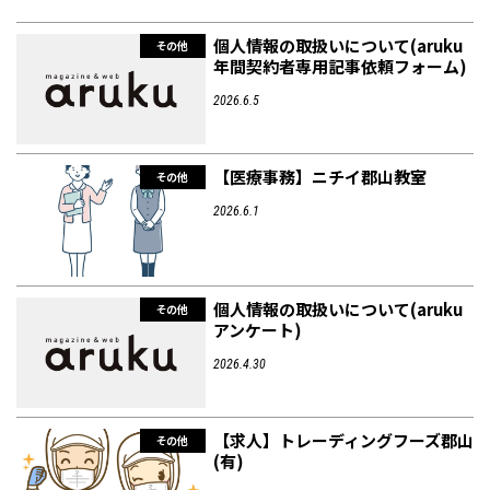
個人情報の取扱いについて(aruku
その他
年間契約者専用記事依頼フォーム)
2026.6.5
【医療事務】ニチイ郡山教室
その他
2026.6.1
個人情報の取扱いについて(aruku
その他
アンケート)
2026.4.30
【求人】トレーディングフーズ郡山
その他
(有)