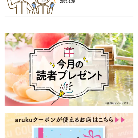
2026.4.30