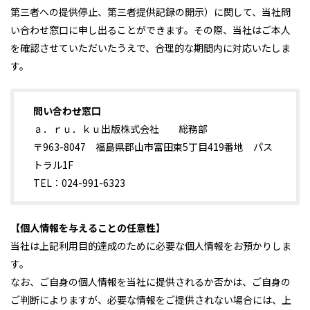
第三者への提供停止、第三者提供記録の開示）に関して、当社問
い合わせ窓口に申し出ることができます。その際、当社はご本人
を確認させていただいたうえで、合理的な期間内に対応いたしま
す。
問い合わせ窓口
ａ．ｒｕ．ｋｕ出版株式会社 総務部
〒963-8047 福島県郡山市富田東5丁目419番地 パス
トラル1F
TEL：024-991-6323
【個人情報を与えることの任意性】
当社は上記利用目的達成のために必要な個人情報をお預かりしま
す。
なお、ご自身の個人情報を当社に提供されるか否かは、ご自身の
ご判断によりますが、必要な情報をご提供されない場合には、上