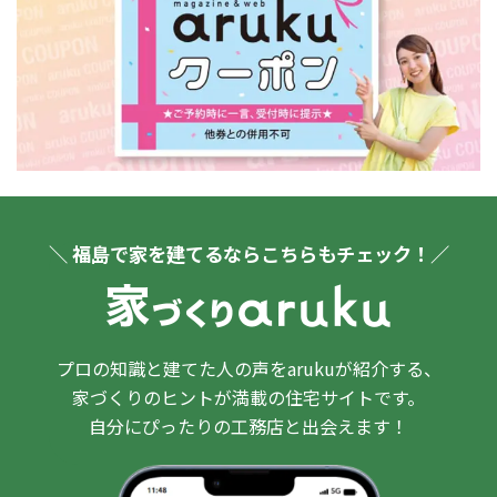
＼ 福島で家を建てるならこちらもチェック！／
プロの知識と建てた人の声をarukuが紹介する、
家づくりのヒントが満載の住宅サイトです。
自分にぴったりの工務店と出会えます！