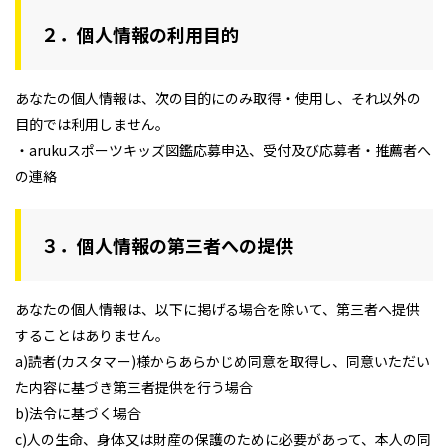
２．個人情報の利用目的
あなたの個人情報は、次の目的にのみ取得・使用し、それ以外の
目的では利用しません。
・arukuスポーツキッズ図鑑応募申込、受付及び応募者・推薦者へ
の連絡
３．個人情報の第三者への提供
あなたの個人情報は、以下に掲げる場合を除いて、第三者へ提供
することはありません。
a)読者(カスタマー)様からあらかじめ同意を取得し、同意いただい
た内容に基づき第三者提供を行う場合
b)法令に基づく場合
c)人の生命、身体又は財産の保護のために必要があって、本人の同