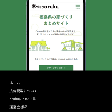
ホーム
広告掲載について
arukuについて
運営会社