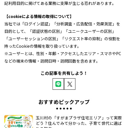
記利用目的に掲げてある業務に支障が生じる恐れがあります。
【cookieによる情報の取得について】
当社では「ログイン認証」「分析調査・広告配信・効果測定」を
目的として、「認証状態の区別」「ユニークユーザーの区別」
「ユーザーセッションの区別」「リクエスト率の抑制」の役割を
持ったCookieの情報を取り扱っています。
※ユーザーとは、性別・年齢・アクセスしたエリア・スマホやPC
などの端末の情報・訪問日時・訪問回数を含めます。
この記事を共有しよう！
おすすめピックアップ
玉川村の「すがまプラザ住宅エリア」って実際
どう？住んでみて分かった、子育て世代に選ば