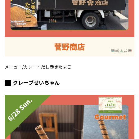
メニュー/カレー・だし巻きたまご
クレープせいちゃん