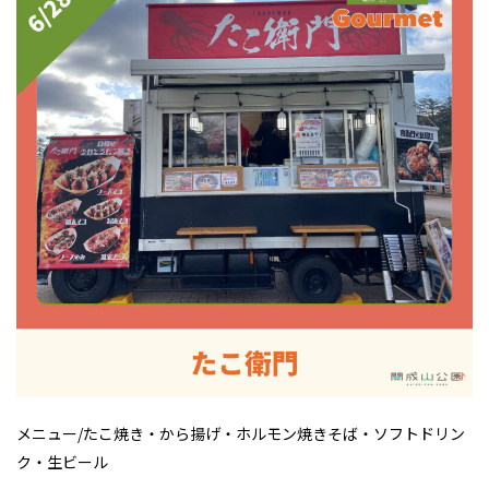
メニュー/たこ焼き・から揚げ・ホルモン焼きそば・ソフトドリン
ク・生ビール