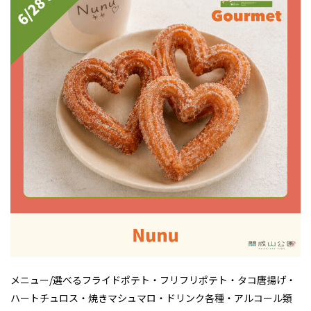
メニュー/選べるフライドポテト・フリフリポテト・タコ唐揚げ・
ハートチュロス・焼きマシュマロ・ドリンク各種・アルコール類