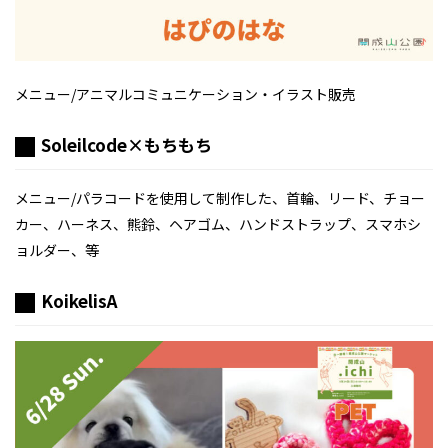
メニュー/アニマルコミュニケーション・イラスト販売
Soleilcode×もちもち
メニュー/パラコードを使用して制作した、首輪、リード、チョー
カー、ハーネス、熊鈴、ヘアゴム、ハンドストラップ、スマホシ
ョルダー、等
KoikelisA