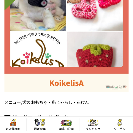
メニュー/犬のおもちゃ・猫じゃらし・石けん
ドッグマッサージ ポーと。
新店舗情報
最新記事
開成山公園
ランキング
クーポン