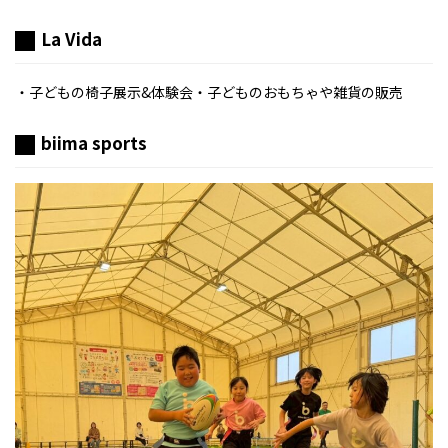
La Vida
・子どもの椅子展示&体験会・子どものおもちゃや雑貨の販売
biima sports