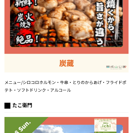
メニュー/シロコロホルモン・牛串・とりのからあげ・フライドポ
テト・ソフトドリンク・アルコール
たこ衛門