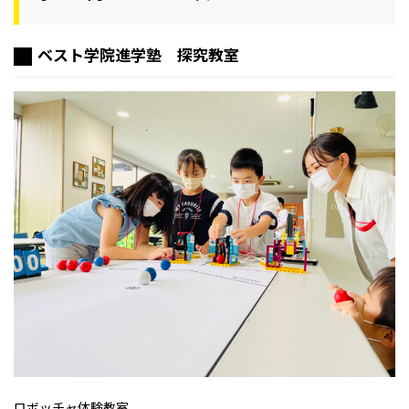
ベスト学院進学塾 探究教室
ロボッチャ体験教室