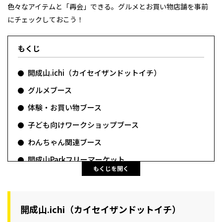
色々なアイテムと「再会」できる。グルメとお買い物店舗を事前
にチェックしておこう！
もくじ
開成山.ichi（カイセイザンドットイチ）
グルメブース
体験・お買い物ブース
子ども向けワークショップブース
わんちゃん関連ブース
開成山Parkフリーマーケット
もくじを開く
開成山.ichi（カイセイザンドットイチ）