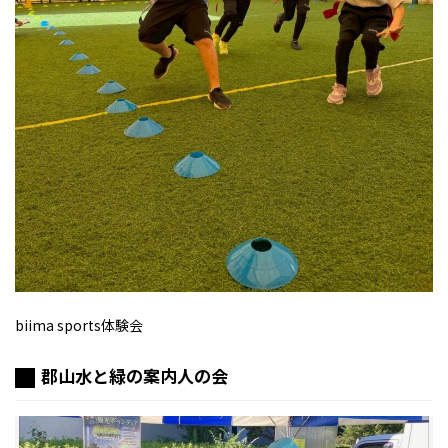
biima sports体験会
郡山水と緑の案内人の会