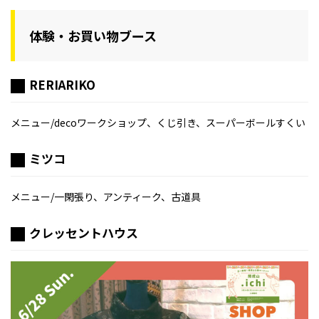
体験・お買い物ブース
RERIARIKO
メニュー/decoワークショップ、くじ引き、スーパーボールすくい
ミツコ
メニュー/一閑張り、アンティーク、古道具
クレッセントハウス