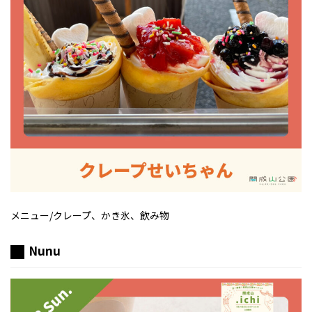
メニュー/クレープ、かき氷、飲み物
Nunu