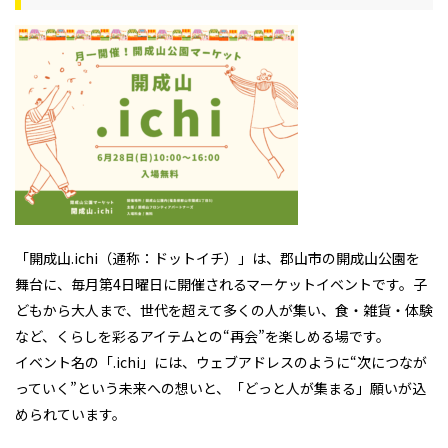
「開成山.ichi（通称：ドットイチ）」は、郡山市の開成山公園を
舞台に、毎月第4日曜日に開催されるマーケットイベントです。子
どもから大人まで、世代を超えて多くの人が集い、食・雑貨・体験
など、くらしを彩るアイテムとの“再会”を楽しめる場です。
イベント名の「.ichi」には、ウェブアドレスのように“次につなが
っていく”という未来への想いと、「どっと人が集まる」願いが込
められています。