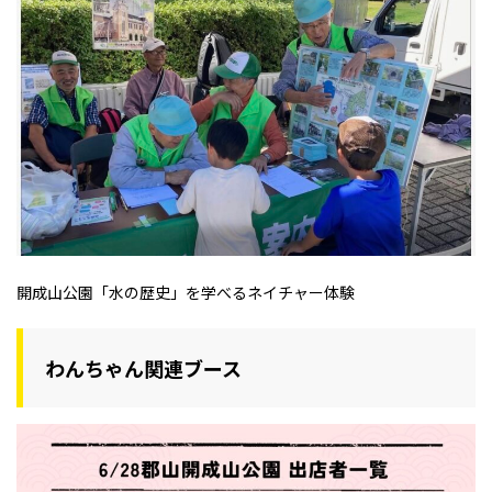
開成山公園「水の歴史」を学べるネイチャー体験
わんちゃん関連ブース