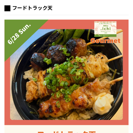
フードトラック天