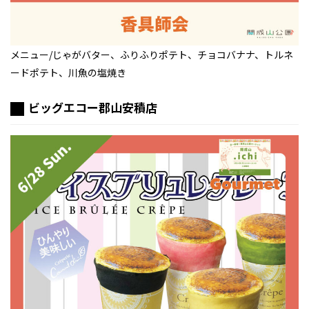
メニュー/じゃがバター、ふりふりポテト、チョコバナナ、トルネ
ードポテト、川魚の塩焼き
ビッグエコー郡山安積店