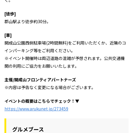
[徒歩]
郡山駅より徒歩約30分。
[車]
開成山公園西側駐車場(2時間無料)をご利用いただくか、近隣のコ
インパーキング等をご利用ください。
※イベント開催時は周辺道路の混雑が予想されます。公共交通機
関の利用にご協力をお願いいたします。
主催/開成山フロンティアパートナーズ
※内容は予告なく変更になる場合がございます。
イベントの概要はこちらでチェック！
▼
https://www.arukunet.jp/273459
グルメブース