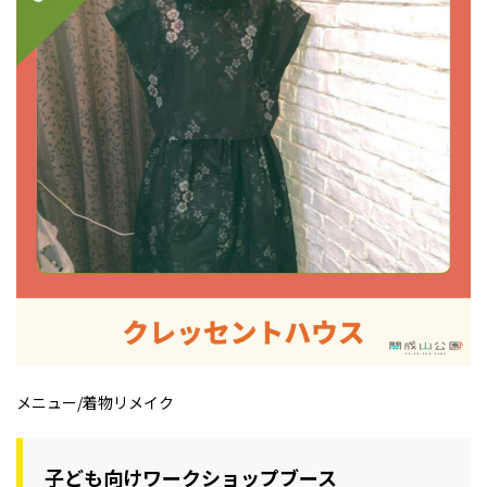
メニュー/着物リメイク
子ども向けワークショップブース