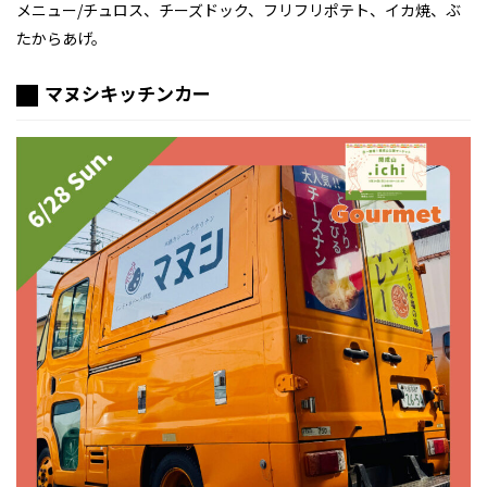
メニュー/チュロス、チーズドック、フリフリポテト、イカ焼、ぶ
たからあげ。
マヌシキッチンカー