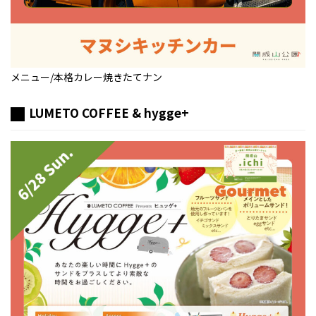
メニュー/本格カレー焼きたてナン
LUMETO COFFEE & hygge+