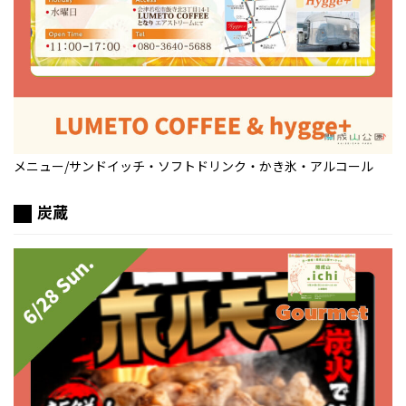
メニュー/サンドイッチ・ソフトドリンク・かき氷・アルコール
炭蔵