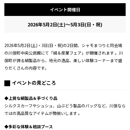
イベント開催日
2026年5月2日(土)～5月3日(日・祝)
2026年5月2日(土)・3日(日・祝)の2日間、シャモまつりと同会場
の川俣町中央公民館にて「絹＆産業フェア」が開催されます 。川
俣町が誇る絹製品から、地元の逸品、楽しい体験コーナーまで盛
りだくさんの内容です。
イベントの見どころ
◆上質な絹製品＆手づくり品
シルクスカーフやシュシュ、山ぶどう製品のバッグなど、川俣なら
ではの高品質なアイテムが勢揃いします 。
◆多彩な体験＆相談ブース