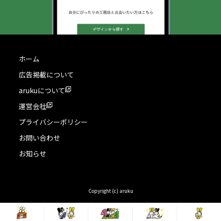
ホーム
広告掲載について
arukuについて
運営会社
プライバシーポリシー
お問い合わせ
お知らせ
Copyright (c) aruku