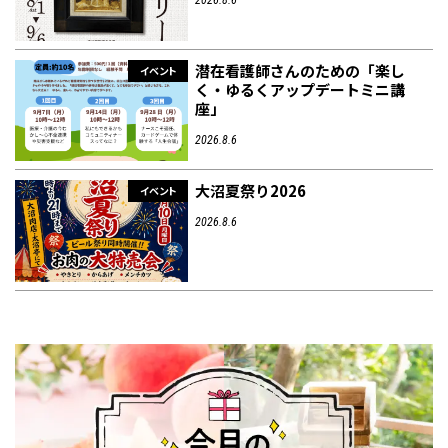
2026.8.6
潜在看護師さんのための「楽し
イベント
く・ゆるくアップデートミニ講
座」
2026.8.6
大沼夏祭り2026
イベント
2026.8.6