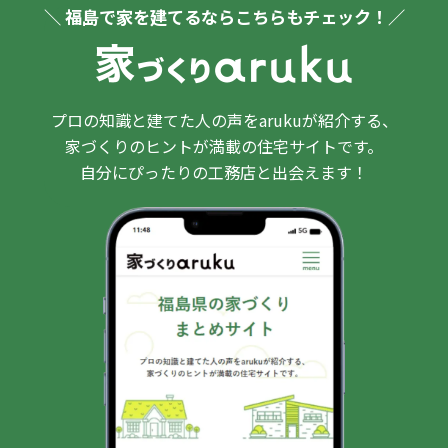
＼ 福島で家を建てるならこちらもチェック！／
プロの知識と建てた人の声をarukuが紹介する、
家づくりのヒントが満載の住宅サイトです。
自分にぴったりの工務店と出会えます！