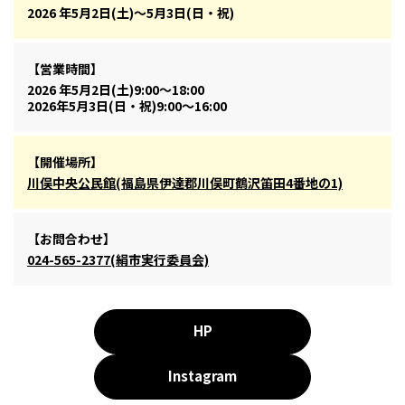
2026 年5月2日(土)～5月3日(日・祝)
【営業時間】
2026 年5月2日(土)9:00～18:00
2026年5月3日(日・祝)9:00～16:00
【開催場所】
川俣中央公民館(福島県伊達郡川俣町鶴沢笛田4番地の1)
【お問合わせ】
024-565-2377(絹市実行委員会)
HP
Instagram