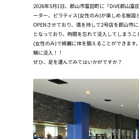
2026年5月1日、郡山市富田町に「DiVE郡山
ーター、ピラティス(女性のみ)が楽しめる施設
OPENさせており、満を持して2号店を郡山市
となっており、時間を忘れて没入してしまうこ
(女性のみ)で綺麗に体を鍛えることができます
験に没入！！
ぜひ、足を運んでみてはいかがですか？