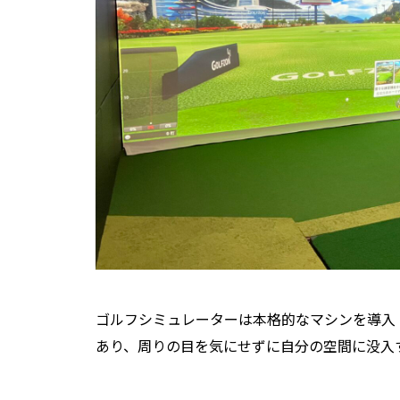
ゴルフシミュレーターは本格的なマシンを導入
あり、周りの目を気にせずに自分の空間に没入