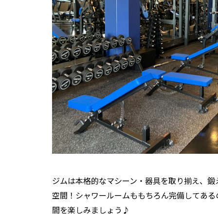
ジムは本格的なマシーン・器具を取り揃え、鍛
空間！シャワールームももちろん完備してある
間を楽しみましょう♪