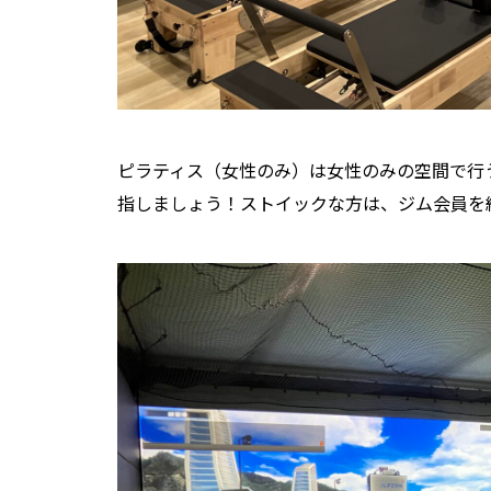
ピラティス（女性のみ）は女性のみの空間で行
指しましょう！ストイックな方は、ジム会員を