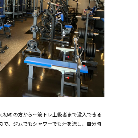
え初めの方から～筋トレ上級者まで没入できる
ので、ジムでもシャワーでも汗を流し、自分時