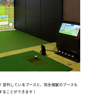
！並列しているブースと、完全個室のブースも
することができます！