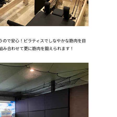
うので安心！ピラティスでしなやかな筋肉を目
組み合わせて更に筋肉を鍛えられます！