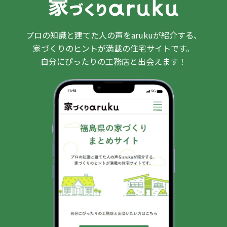
プロの知識と建てた人の声をarukuが紹介する、
家づくりのヒントが満載の住宅サイトです。
自分にぴったりの工務店と出会えます！