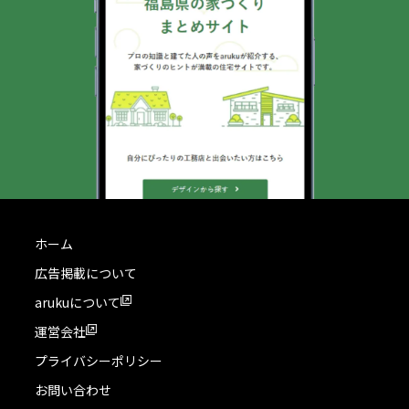
ホーム
広告掲載について
arukuについて
運営会社
プライバシーポリシー
お問い合わせ