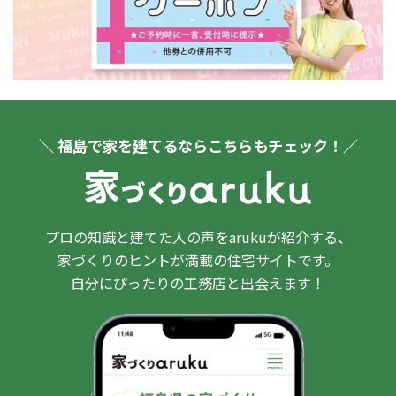
＼ 福島で家を建てるならこちらもチェック！／
プロの知識と建てた人の声をarukuが紹介する、
家づくりのヒントが満載の住宅サイトです。
自分にぴったりの工務店と出会えます！